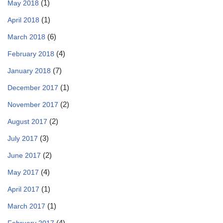
(1)
May 2018
(1)
April 2018
(6)
March 2018
(4)
February 2018
(7)
January 2018
(1)
December 2017
(2)
November 2017
(2)
August 2017
(3)
July 2017
(2)
June 2017
(4)
May 2017
(1)
April 2017
(1)
March 2017
(4)