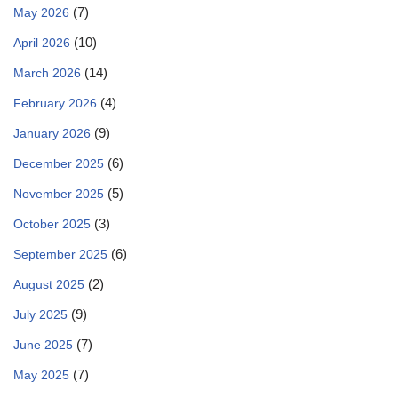
(7)
May 2026
(10)
April 2026
(14)
March 2026
(4)
February 2026
(9)
January 2026
(6)
December 2025
(5)
November 2025
(3)
October 2025
(6)
September 2025
(2)
August 2025
(9)
July 2025
(7)
June 2025
(7)
May 2025