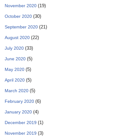
(19)
November 2020
(30)
October 2020
(21)
September 2020
(22)
August 2020
(33)
July 2020
(5)
June 2020
(5)
May 2020
(5)
April 2020
(5)
March 2020
(6)
February 2020
(4)
January 2020
(1)
December 2019
(3)
November 2019