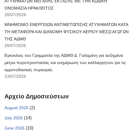
ΑΤΥΧΗΜΑΤΩΝ ΜΕΓΑΛΗΣ ΕΚΤΑΣΗΣ ΜΕ ΤΗΝ ΚΩΔΙΚΗ
ΟΝΟΜΑΣΙΑ ΗΡΑΚΛΕΙΤΟΣ
28/07/2026
ΜΝΗΜΟΝΙΟ ΕΝΕΡΓΕΙΩΝ ΑΝΤΙΜΕΤΩΠΙΣΗΣ ΑΤΥΧΗΜΑΤΩΝ ΚΑΤΑ
ΤΗ ΜΕΤΑΦΟΡΑ ΚΑΙ ΔΙΑΝΟΜΗ ΦΥΣΙΚΟΥ ΑΕΡΙΟΥ ΜΕΣΩ ΑΓΩΓΩΝ
ΤΗΣ ΑΔΜΘ
28/07/2026
Εγκύκλιος του Γραμματέα της ΑΔΜΘ Δ. Γαλαμάτη για αυξημένα
μέτρα πυροπροστασίας και ενημέρωση των καλλιεργητών για τις
αγροτοδασικές πυρκαγιές
23/07/2026
Αρχείο Δημοσιεύσεων
(2)
August 2026
(14)
July 2026
(10)
June 2026