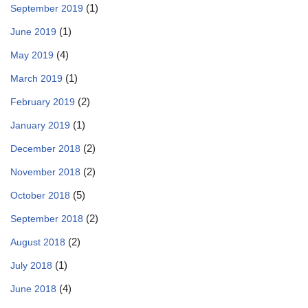
(1)
September 2019
(1)
June 2019
(4)
May 2019
(1)
March 2019
(2)
February 2019
(1)
January 2019
(2)
December 2018
(2)
November 2018
(5)
October 2018
(2)
September 2018
(2)
August 2018
(1)
July 2018
(4)
June 2018