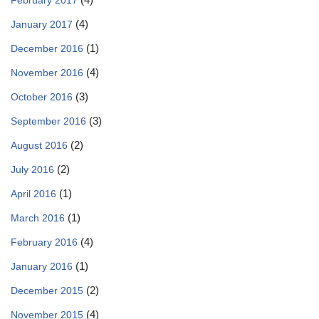
February 2017
(4)
January 2017
(1)
December 2016
(4)
November 2016
(3)
October 2016
(3)
September 2016
(2)
August 2016
(2)
July 2016
(1)
April 2016
(1)
March 2016
(4)
February 2016
(1)
January 2016
(2)
December 2015
(4)
November 2015