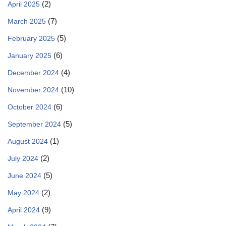
(2)
April 2025
(7)
March 2025
(5)
February 2025
(6)
January 2025
(4)
December 2024
(10)
November 2024
(6)
October 2024
(5)
September 2024
(1)
August 2024
(2)
July 2024
(5)
June 2024
(2)
May 2024
(9)
April 2024