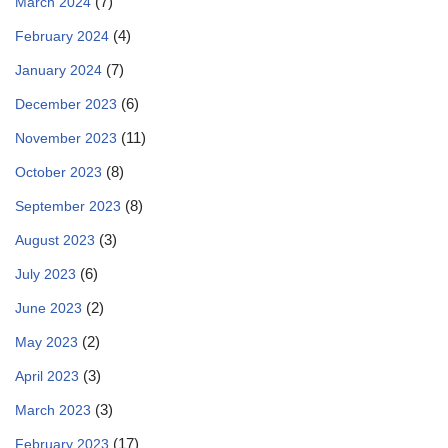
(7)
March 2024
(4)
February 2024
(7)
January 2024
(6)
December 2023
(11)
November 2023
(8)
October 2023
(8)
September 2023
(3)
August 2023
(6)
July 2023
(2)
June 2023
(2)
May 2023
(3)
April 2023
(3)
March 2023
(17)
February 2023