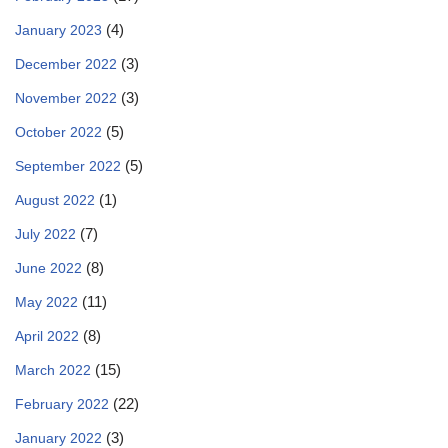
(4)
January 2023
(3)
December 2022
(3)
November 2022
(5)
October 2022
(5)
September 2022
(1)
August 2022
(7)
July 2022
(8)
June 2022
(11)
May 2022
(8)
April 2022
(15)
March 2022
(22)
February 2022
(3)
January 2022