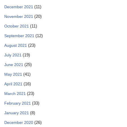
(11)
December 2021
(20)
November 2021
(11)
October 2021
(12)
September 2021
(23)
August 2021
(19)
July 2021
(25)
June 2021
(41)
May 2021
(16)
April 2021
(23)
March 2021
(33)
February 2021
(8)
January 2021
(26)
December 2020