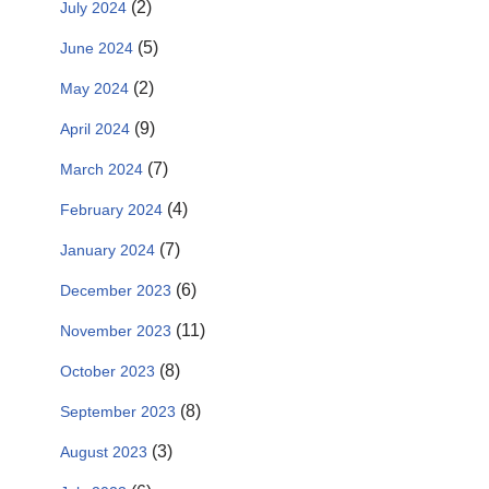
(2)
July 2024
(5)
June 2024
(2)
May 2024
(9)
April 2024
(7)
March 2024
(4)
February 2024
(7)
January 2024
(6)
December 2023
(11)
November 2023
(8)
October 2023
(8)
September 2023
(3)
August 2023