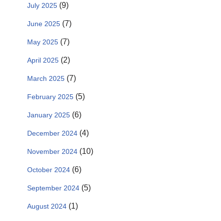
(9)
July 2025
(7)
June 2025
(7)
May 2025
(2)
April 2025
(7)
March 2025
(5)
February 2025
(6)
January 2025
(4)
December 2024
(10)
November 2024
(6)
October 2024
(5)
September 2024
(1)
August 2024