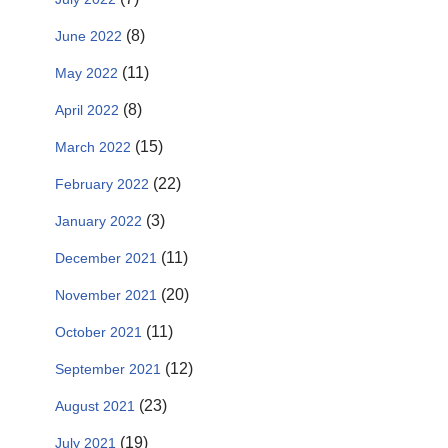
(8)
June 2022
(11)
May 2022
(8)
April 2022
(15)
March 2022
(22)
February 2022
(3)
January 2022
(11)
December 2021
(20)
November 2021
(11)
October 2021
(12)
September 2021
(23)
August 2021
(19)
July 2021