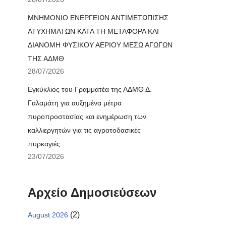
ΜΝΗΜΟΝΙΟ ΕΝΕΡΓΕΙΩΝ ΑΝΤΙΜΕΤΩΠΙΣΗΣ
ΑΤΥΧΗΜΑΤΩΝ ΚΑΤΑ ΤΗ ΜΕΤΑΦΟΡΑ ΚΑΙ
ΔΙΑΝΟΜΗ ΦΥΣΙΚΟΥ ΑΕΡΙΟΥ ΜΕΣΩ ΑΓΩΓΩΝ
ΤΗΣ ΑΔΜΘ
28/07/2026
Εγκύκλιος του Γραμματέα της ΑΔΜΘ Δ.
Γαλαμάτη για αυξημένα μέτρα
πυροπροστασίας και ενημέρωση των
καλλιεργητών για τις αγροτοδασικές
πυρκαγιές
23/07/2026
Αρχείο Δημοσιεύσεων
(2)
August 2026