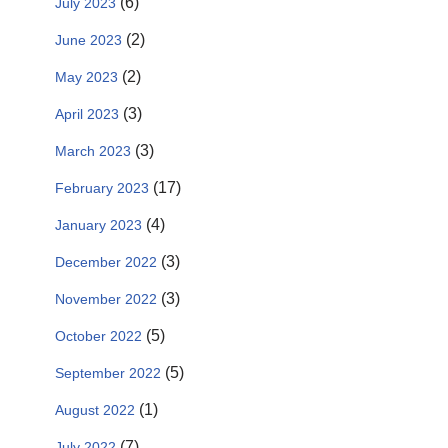
(6)
July 2023
(2)
June 2023
(2)
May 2023
(3)
April 2023
(3)
March 2023
(17)
February 2023
(4)
January 2023
(3)
December 2022
(3)
November 2022
(5)
October 2022
(5)
September 2022
(1)
August 2022
(7)
July 2022