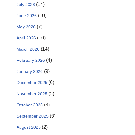
(14)
July 2026
(10)
June 2026
(7)
May 2026
(10)
April 2026
(14)
March 2026
(4)
February 2026
(9)
January 2026
(6)
December 2025
(5)
November 2025
(3)
October 2025
(6)
September 2025
(2)
August 2025