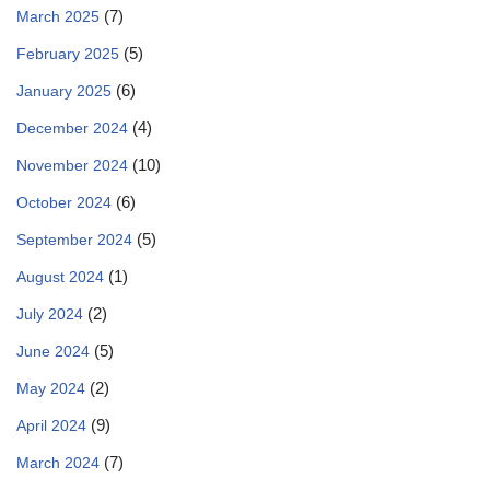
(7)
March 2025
(5)
February 2025
(6)
January 2025
(4)
December 2024
(10)
November 2024
(6)
October 2024
(5)
September 2024
(1)
August 2024
(2)
July 2024
(5)
June 2024
(2)
May 2024
(9)
April 2024
(7)
March 2024