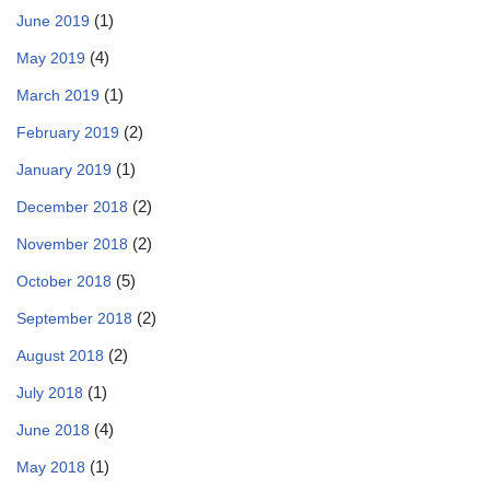
(1)
June 2019
(4)
May 2019
(1)
March 2019
(2)
February 2019
(1)
January 2019
(2)
December 2018
(2)
November 2018
(5)
October 2018
(2)
September 2018
(2)
August 2018
(1)
July 2018
(4)
June 2018
(1)
May 2018