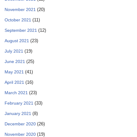
(20)
November 2021
(11)
October 2021
(12)
September 2021
(23)
August 2021
(19)
July 2021
(25)
June 2021
(41)
May 2021
(16)
April 2021
(23)
March 2021
(33)
February 2021
(8)
January 2021
(26)
December 2020
(19)
November 2020