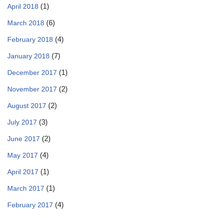
(1)
April 2018
(6)
March 2018
(4)
February 2018
(7)
January 2018
(1)
December 2017
(2)
November 2017
(2)
August 2017
(3)
July 2017
(2)
June 2017
(4)
May 2017
(1)
April 2017
(1)
March 2017
(4)
February 2017