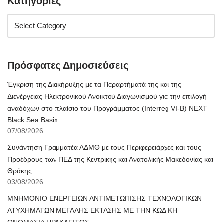
Κατηγορίες
Πρόσφατες Δημοσιεύσεις
Έγκριση της Διακήρυξης με τα Παραρτήματά της και της
Διενέργειας Ηλεκτρονικού Ανοικτού Διαγωνισμού για την επιλογή
αναδόχων στο πλαίσιο του Προγράμματος (Interreg VI-B) NEXT
Black Sea Basin
07/08/2026
Συνάντηση Γραμματέα ΑΔΜΘ με τους Περιφερειάρχες και τους
Προέδρους των ΠΕΔ της Κεντρικής και Ανατολικής Μακεδονίας και
Θράκης
03/08/2026
ΜΝΗΜΟΝΙΟ ΕΝΕΡΓΕΙΩΝ ΑΝΤΙΜΕΤΩΠΙΣΗΣ ΤΕΧΝΟΛΟΓΙΚΩΝ
ΑΤΥΧΗΜΑΤΩΝ ΜΕΓΑΛΗΣ ΕΚΤΑΣΗΣ ΜΕ ΤΗΝ ΚΩΔΙΚΗ