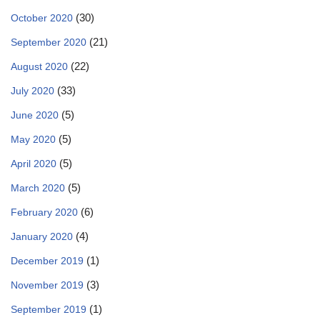
(30)
October 2020
(21)
September 2020
(22)
August 2020
(33)
July 2020
(5)
June 2020
(5)
May 2020
(5)
April 2020
(5)
March 2020
(6)
February 2020
(4)
January 2020
(1)
December 2019
(3)
November 2019
(1)
September 2019