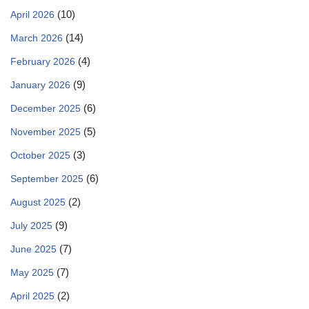
(10)
April 2026
(14)
March 2026
(4)
February 2026
(9)
January 2026
(6)
December 2025
(5)
November 2025
(3)
October 2025
(6)
September 2025
(2)
August 2025
(9)
July 2025
(7)
June 2025
(7)
May 2025
(2)
April 2025