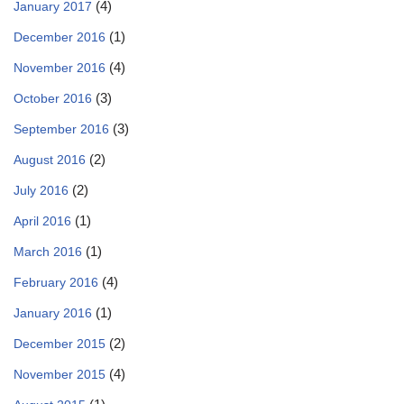
(4)
January 2017
(1)
December 2016
(4)
November 2016
(3)
October 2016
(3)
September 2016
(2)
August 2016
(2)
July 2016
(1)
April 2016
(1)
March 2016
(4)
February 2016
(1)
January 2016
(2)
December 2015
(4)
November 2015