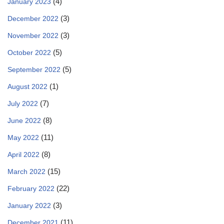
(4)
January 2023
(3)
December 2022
(3)
November 2022
(5)
October 2022
(5)
September 2022
(1)
August 2022
(7)
July 2022
(8)
June 2022
(11)
May 2022
(8)
April 2022
(15)
March 2022
(22)
February 2022
(3)
January 2022
(11)
December 2021