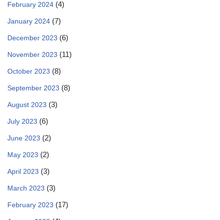
(4)
February 2024
(7)
January 2024
(6)
December 2023
(11)
November 2023
(8)
October 2023
(8)
September 2023
(3)
August 2023
(6)
July 2023
(2)
June 2023
(2)
May 2023
(3)
April 2023
(3)
March 2023
(17)
February 2023