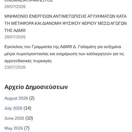
ΟΝΟΜΑΣΙΑ ΗΡΑΚΛΕΙΤΟΣ
28/07/2026
ΜΝΗΜΟΝΙΟ ΕΝΕΡΓΕΙΩΝ ΑΝΤΙΜΕΤΩΠΙΣΗΣ ΑΤΥΧΗΜΑΤΩΝ ΚΑΤΑ
ΤΗ ΜΕΤΑΦΟΡΑ ΚΑΙ ΔΙΑΝΟΜΗ ΦΥΣΙΚΟΥ ΑΕΡΙΟΥ ΜΕΣΩ ΑΓΩΓΩΝ
ΤΗΣ ΑΔΜΘ
28/07/2026
Εγκύκλιος του Γραμματέα της ΑΔΜΘ Δ. Γαλαμάτη για αυξημένα
μέτρα πυροπροστασίας και ενημέρωση των καλλιεργητών για τις
αγροτοδασικές πυρκαγιές
23/07/2026
Αρχείο Δημοσιεύσεων
(2)
August 2026
(14)
July 2026
(10)
June 2026
(7)
May 2026