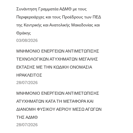
Συνάντηση Γραμματέα ΑΔΜΘ με τους
Περιφερειάρχες και τους Προέδρους των ΠΕΔ
της Κεντρικής και Ανατολικής Μακεδονίας και
Θράκης
03/08/2026
ΜΝΗΜΟΝΙΟ ΕΝΕΡΓΕΙΩΝ ΑΝΤΙΜΕΤΩΠΙΣΗΣ
ΤΕΧΝΟΛΟΓΙΚΩΝ ΑΤΥΧΗΜΑΤΩΝ ΜΕΓΑΛΗΣ
ΕΚΤΑΣΗΣ ΜΕ ΤΗΝ ΚΩΔΙΚΗ ΟΝΟΜΑΣΙΑ
ΗΡΑΚΛΕΙΤΟΣ
28/07/2026
ΜΝΗΜΟΝΙΟ ΕΝΕΡΓΕΙΩΝ ΑΝΤΙΜΕΤΩΠΙΣΗΣ
ΑΤΥΧΗΜΑΤΩΝ ΚΑΤΑ ΤΗ ΜΕΤΑΦΟΡΑ ΚΑΙ
ΔΙΑΝΟΜΗ ΦΥΣΙΚΟΥ ΑΕΡΙΟΥ ΜΕΣΩ ΑΓΩΓΩΝ
ΤΗΣ ΑΔΜΘ
28/07/2026