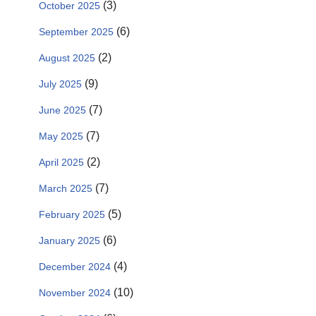
(3)
October 2025
(6)
September 2025
(2)
August 2025
(9)
July 2025
(7)
June 2025
(7)
May 2025
(2)
April 2025
(7)
March 2025
(5)
February 2025
(6)
January 2025
(4)
December 2024
(10)
November 2024