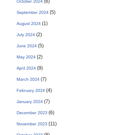
(6)
October 2024
(5)
September 2024
(1)
August 2024
(2)
July 2024
(5)
June 2024
(2)
May 2024
(9)
April 2024
(7)
March 2024
(4)
February 2024
(7)
January 2024
(6)
December 2023
(11)
November 2023
(8)