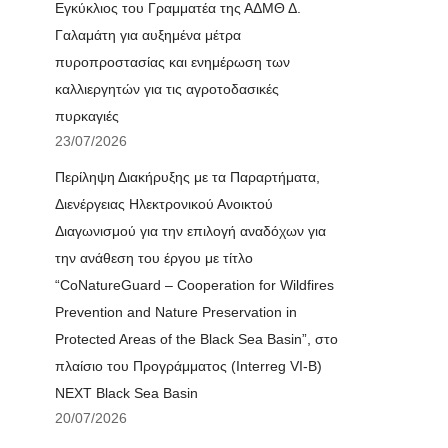
Εγκύκλιος του Γραμματέα της ΑΔΜΘ Δ.
Γαλαμάτη για αυξημένα μέτρα
πυροπροστασίας και ενημέρωση των
καλλιεργητών για τις αγροτοδασικές
πυρκαγιές
23/07/2026
Περίληψη Διακήρυξης με τα Παραρτήματα,
Διενέργειας Ηλεκτρονικού Ανοικτού
Διαγωνισμού για την επιλογή αναδόχων για
την ανάθεση του έργου με τίτλο
“CoNatureGuard – Cooperation for Wildfires
Prevention and Nature Preservation in
Protected Areas of the Black Sea Basin”, στο
πλαίσιο του Προγράμματος (Interreg VI-B)
NEXT Black Sea Basin
20/07/2026