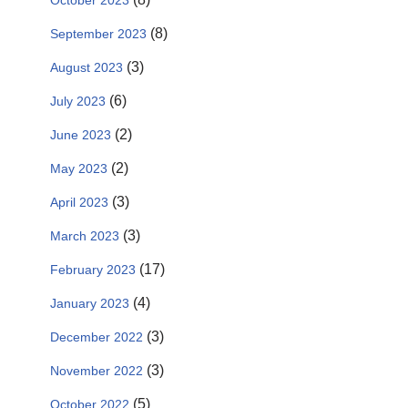
October 2023
(8)
September 2023
(3)
August 2023
(6)
July 2023
(2)
June 2023
(2)
May 2023
(3)
April 2023
(3)
March 2023
(17)
February 2023
(4)
January 2023
(3)
December 2022
(3)
November 2022
(5)
October 2022