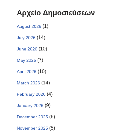
Αρχείο Δημοσιεύσεων
(1)
August 2026
(14)
July 2026
(10)
June 2026
(7)
May 2026
(10)
April 2026
(14)
March 2026
(4)
February 2026
(9)
January 2026
(6)
December 2025
(5)
November 2025