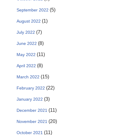
(5)
September 2022
(1)
August 2022
(7)
July 2022
(8)
June 2022
(11)
May 2022
(8)
April 2022
(15)
March 2022
(22)
February 2022
(3)
January 2022
(11)
December 2021
(20)
November 2021
(11)
October 2021