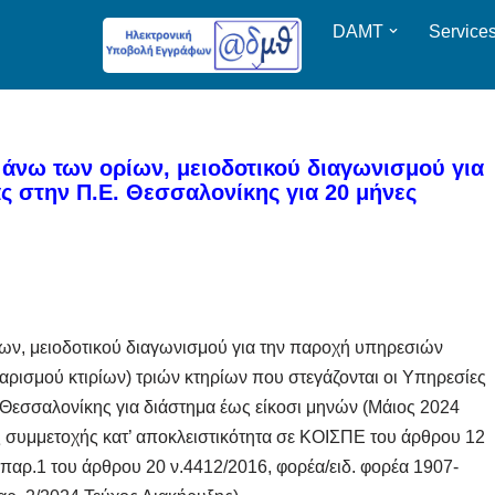
DAMT
Service
 άνω των ορίων, μειοδοτικού διαγωνισμού για
 στην Π.Ε. Θεσσαλονίκης για 20 μήνες
ίων, μειοδοτικού διαγωνισμού για την παροχή υπηρεσιών
ρισμού κτιρίων) τριών κτηρίων που στεγάζονται οι Υπηρεσίες
 Θεσσαλονίκης για διάστημα έως είκοσι μηνών (Μάιος 2024
 συμμετοχής κατ’ αποκλειστικότητα σε ΚΟΙΣΠΕ του άρθρου 12
 παρ.1 του άρθρου 20 ν.4412/2016, φορέα/ειδ. φορέα 1907-