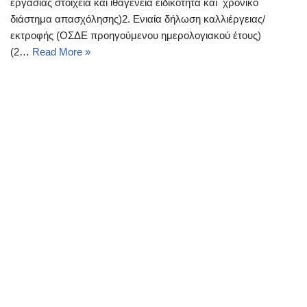
εργασίας στοιχεία και ιθαγένεια ειδικότητα και χρονικό
διάστημα απασχόλησης)2. Ενιαία δήλωση καλλιέργειας/
εκτροφής (ΟΣΔΕ προηγούμενου ημερολογιακού έτους)
(2…
Read More »