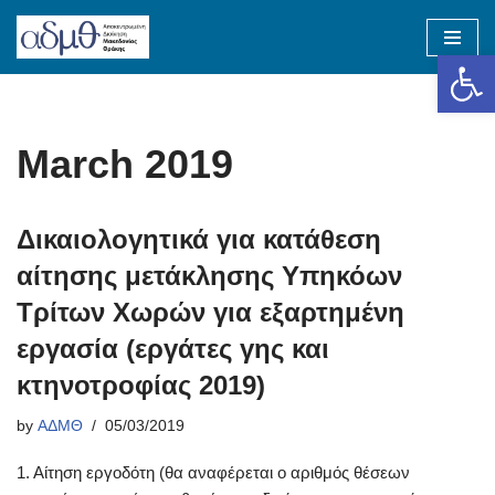
Op
Skip
to
content
March 2019
Δικαιολογητικά για κατάθεση
αίτησης μετάκλησης Υπηκόων
Τρίτων Χωρών για εξαρτημένη
εργασία (εργάτες γης και
κτηνοτροφίας 2019)
by
ΑΔΜΘ
05/03/2019
1. Αίτηση εργοδότη (θα αναφέρεται ο αριθμός θέσεων