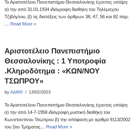
Το Αριστοτέλειο Πανεπιστήμιο Θεσσαλονίκης έχοντας υπόψη:
α) την από 31.01.1934 ιδιόγραφη διαθήκη του Τηλέμαχου
Τζιβόγλου, β) τις διατάξεις των άρθρων 38, 47, 56 και 82 παρ.
…
Read More »
Αριστοτέλειο Πανεπιστήμιο
Θεσσαλονίκης : 1 Υποτροφία
.Κληροδότημα : «ΚΩΝ/ΝΟΥ
ΤΣΩΠΡΟΥ»
by
ΑΔΜΘ
13/02/2023
Το Αριστοτέλειο Πανεπιστήμιο Θεσσαλονίκης έχοντας υπόψη:
α) την από 14-7-1958 ιδιόγραφη μυστική διαθήκη του
Κωνσταντίνου Τσώπρου β) την απόφαση με αριθμό 9113/2002
του 2ου Τμήματος…
Read More »