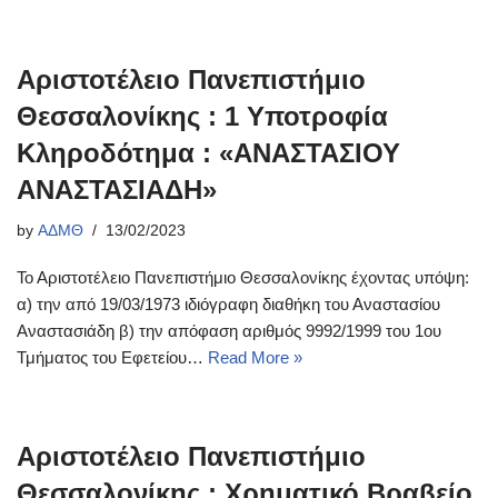
Αριστοτέλειο Πανεπιστήμιο
Θεσσαλονίκης : 1 Υποτροφία
Κληροδότημα : «ΑΝΑΣΤΑΣΙΟΥ
ΑΝΑΣΤΑΣΙΑΔΗ»
by
ΑΔΜΘ
13/02/2023
Το Αριστοτέλειο Πανεπιστήμιο Θεσσαλονίκης έχοντας υπόψη:
α) την από 19/03/1973 ιδιόγραφη διαθήκη του Αναστασίου
Αναστασιάδη β) την απόφαση αριθμός 9992/1999 του 1ου
Τμήματος του Εφετείου…
Read More »
Αριστοτέλειο Πανεπιστήμιο
Θεσσαλονίκης : Χρηματικό Βραβείο