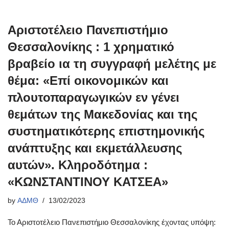
Αριστοτέλειο Πανεπιστήμιο
Θεσσαλονίκης : 1 χρηματικό
βραβείο ια τη συγγραφή μελέτης με
θέμα: «Επί οικονομικών και
πλουτοπαραγωγικών εν γένει
θεμάτων της Μακεδονίας και της
συστηματικότερης επιστημονικής
ανάπτυξης και εκμετάλλευσης
αυτών». Κληροδότημα :
«ΚΩΝΣΤΑΝΤΙΝΟΥ ΚΑΤΣΕΑ»
by
ΑΔΜΘ
13/02/2023
Το Αριστοτέλειο Πανεπιστήμιο Θεσσαλονίκης έχοντας υπόψη: