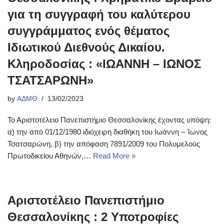
για τη συγγραφή του καλύτερου
συγγράμματος ενός θέματος
Ιδιωτικού Διεθνούς Δικαίου.
Κληροδοσίας : «ΙΩΑΝΝΗ – ΙΩΝΟΣ
ΤΣΑΤΣΑΡΩΝΗ»
by
ΑΔΜΘ
13/02/2023
Το Αριστοτέλειο Πανεπιστήμιο Θεσσαλονίκης έχοντας υπόψη:
α) την από 01/12/1980 ιδιόχειρη διαθήκη του Ιωάννη – Ίωνος
Τσατσαρώνη, β) την απόφαση 7891/2009 του Πολυμελούς
Πρωτοδικείου Αθηνών,…
Read More »
Αριστοτέλειο Πανεπιστήμιο
Θεσσαλονίκης : 2 Υποτροφίες