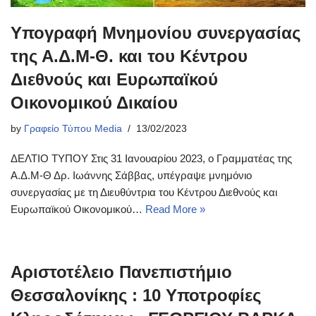
Υπογραφή Μνημονίου συνεργασίας
της Α.Δ.Μ-Θ. και του Κέντρου
Διεθνούς και Ευρωπαϊκού
Οικονομικού Δικαίου
by
Γραφείο Τύπου Media
13/02/2023
ΔΕΛΤΙΟ ΤΥΠΟΥ Στις 31 Ιανουαρίου 2023, ο Γραμματέας της
Α.Δ.Μ-Θ Δρ. Ιωάννης Σάββας, υπέγραψε μνημόνιο
συνεργασίας με τη Διευθύντρια του Κέντρου Διεθνούς και
Ευρωπαϊκού Οικονομικού…
Read More »
Αριστοτέλειο Πανεπιστήμιο
Θεσσαλονίκης : 10 Υποτροφίες