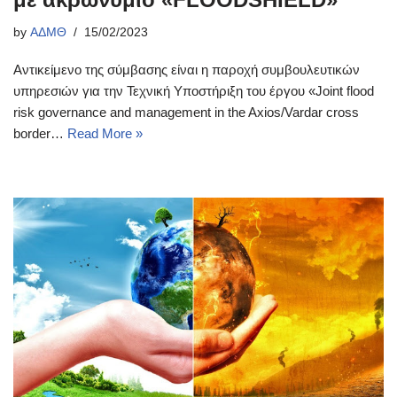
by
ΑΔΜΘ
15/02/2023
Αντικείμενο της σύμβασης είναι η παροχή συμβουλευτικών
υπηρεσιών για την Τεχνική Υποστήριξη του έργου «Joint flood
risk governance and management in the Axios/Vardar cross
border…
Read More »