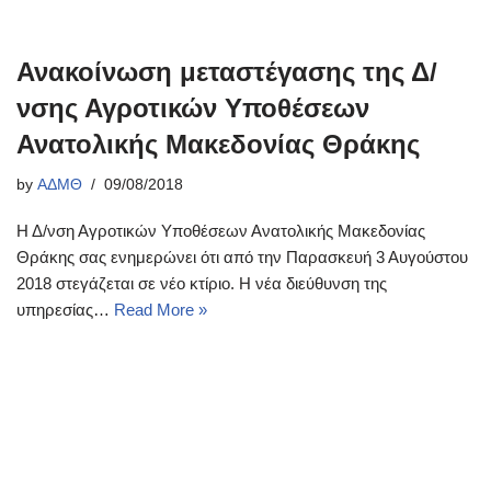
Ανακοίνωση μεταστέγασης της Δ/
νσης Αγροτικών Υποθέσεων
Ανατολικής Μακεδονίας Θράκης
by
ΑΔΜΘ
09/08/2018
Η Δ/νση Αγροτικών Υποθέσεων Ανατολικής Μακεδονίας
Θράκης σας ενημερώνει ότι από την Παρασκευή 3 Αυγούστου
2018 στεγάζεται σε νέο κτίριο. Η νέα διεύθυνση της
υπηρεσίας…
Read More »