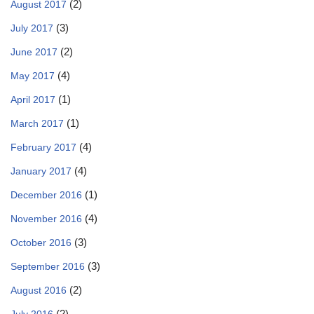
(2)
August 2017
(3)
July 2017
(2)
June 2017
(4)
May 2017
(1)
April 2017
(1)
March 2017
(4)
February 2017
(4)
January 2017
(1)
December 2016
(4)
November 2016
(3)
October 2016
(3)
September 2016
(2)
August 2016
(2)
July 2016