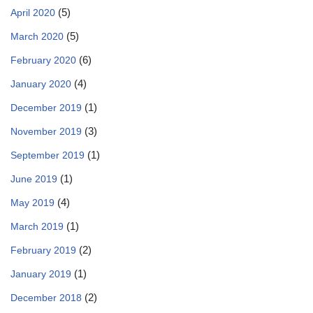
(5)
April 2020
(5)
March 2020
(6)
February 2020
(4)
January 2020
(1)
December 2019
(3)
November 2019
(1)
September 2019
(1)
June 2019
(4)
May 2019
(1)
March 2019
(2)
February 2019
(1)
January 2019
(2)
December 2018