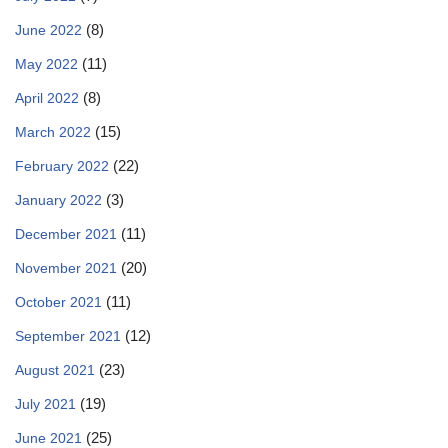
(8)
June 2022
(11)
May 2022
(8)
April 2022
(15)
March 2022
(22)
February 2022
(3)
January 2022
(11)
December 2021
(20)
November 2021
(11)
October 2021
(12)
September 2021
(23)
August 2021
(19)
July 2021
(25)
June 2021