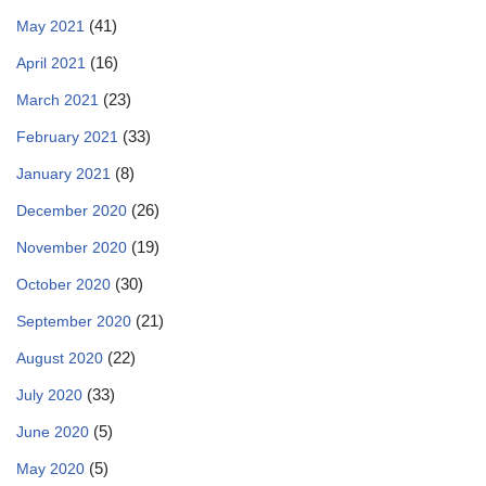
(41)
May 2021
(16)
April 2021
(23)
March 2021
(33)
February 2021
(8)
January 2021
(26)
December 2020
(19)
November 2020
(30)
October 2020
(21)
September 2020
(22)
August 2020
(33)
July 2020
(5)
June 2020
(5)
May 2020