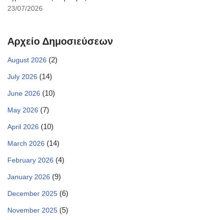
23/07/2026
Αρχείο Δημοσιεύσεων
(2)
August 2026
(14)
July 2026
(10)
June 2026
(7)
May 2026
(10)
April 2026
(14)
March 2026
(4)
February 2026
(9)
January 2026
(6)
December 2025
(5)
November 2025