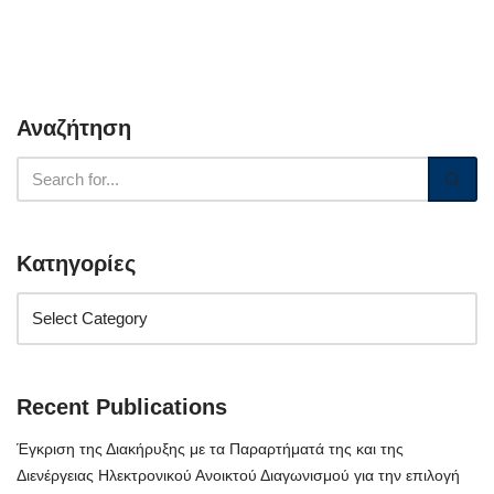
Αναζήτηση
Κατηγορίες
Recent Publications
Έγκριση της Διακήρυξης με τα Παραρτήματά της και της
Διενέργειας Ηλεκτρονικού Ανοικτού Διαγωνισμού για την επιλογή