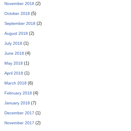
(2)
November 2018
(5)
October 2018
(2)
September 2018
(2)
August 2018
(1)
July 2018
(4)
June 2018
(1)
May 2018
(1)
April 2018
(6)
March 2018
(4)
February 2018
(7)
January 2018
(1)
December 2017
(2)
November 2017