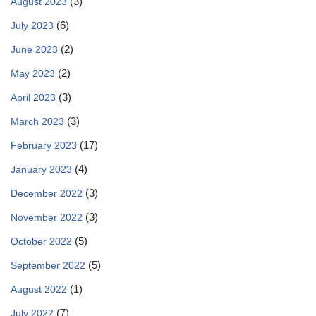
(3)
August 2023
(6)
July 2023
(2)
June 2023
(2)
May 2023
(3)
April 2023
(3)
March 2023
(17)
February 2023
(4)
January 2023
(3)
December 2022
(3)
November 2022
(5)
October 2022
(5)
September 2022
(1)
August 2022
(7)
July 2022