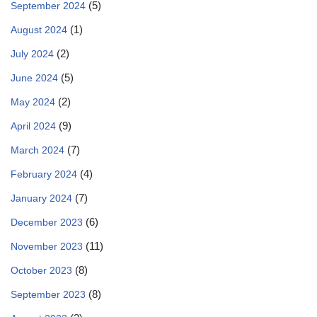
(5)
September 2024
(1)
August 2024
(2)
July 2024
(5)
June 2024
(2)
May 2024
(9)
April 2024
(7)
March 2024
(4)
February 2024
(7)
January 2024
(6)
December 2023
(11)
November 2023
(8)
October 2023
(8)
September 2023