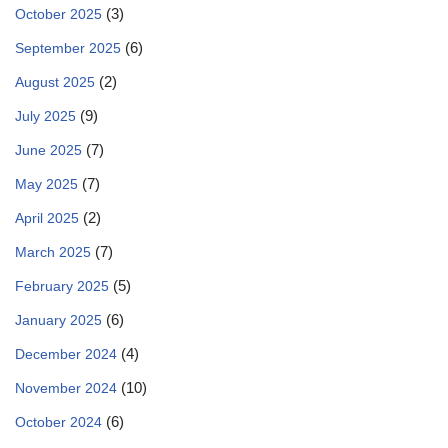
(3)
October 2025
(6)
September 2025
(2)
August 2025
(9)
July 2025
(7)
June 2025
(7)
May 2025
(2)
April 2025
(7)
March 2025
(5)
February 2025
(6)
January 2025
(4)
December 2024
(10)
November 2024
(6)
October 2024