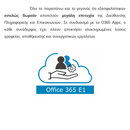
Όλα τα παραπάνω και το γεγονός ότι εξασφαλίστηκαν
εντελώς δωρεάν
αποτελούν
μεγάλη επιτυχία
της Διεύθυνσης
Πληροφορικής και Επικοινωνιών. Σε συνδυασμό με τα Ο365 Apps, ο
κάθε συνάδερφος έχει πλέον αποκτήσει ολοκληρωμένες λύσεις
γραφείου, αποθήκευσης και συνεργατικών εργαλείων.