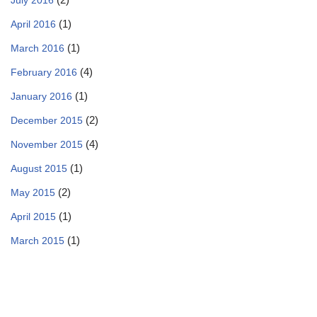
(1)
April 2016
(1)
March 2016
(4)
February 2016
(1)
January 2016
(2)
December 2015
(4)
November 2015
(1)
August 2015
(2)
May 2015
(1)
April 2015
(1)
March 2015