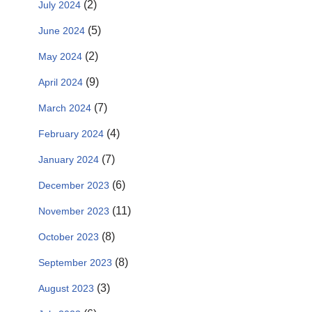
(2)
July 2024
(5)
June 2024
(2)
May 2024
(9)
April 2024
(7)
March 2024
(4)
February 2024
(7)
January 2024
(6)
December 2023
(11)
November 2023
(8)
October 2023
(8)
September 2023
(3)
August 2023