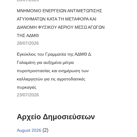
ΜΝΗΜΟΝΙΟ ΕΝΕΡΓΕΙΩΝ ΑΝΤΙΜΕΤΩΠΙΣΗΣ
ΑΤΥΧΗΜΑΤΩΝ ΚΑΤΑ ΤΗ ΜΕΤΑΦΟΡΑ ΚΑΙ
ΔΙΑΝΟΜΗ ΦΥΣΙΚΟΥ ΑΕΡΙΟΥ ΜΕΣΩ ΑΓΩΓΩΝ
ΤΗΣ ΑΔΜΘ
28/07/2026
Εγκύκλιος του Γραμματέα της ΑΔΜΘ Δ.
Γαλαμάτη για αυξημένα μέτρα
πυροπροστασίας και ενημέρωση των
καλλιεργητών για τις αγροτοδασικές
πυρκαγιές
23/07/2026
Αρχείο Δημοσιεύσεων
(2)
August 2026