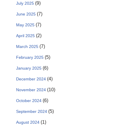
(9)
July 2025
(7)
June 2025
(7)
May 2025
(2)
April 2025
(7)
March 2025
(5)
February 2025
(6)
January 2025
(4)
December 2024
(10)
November 2024
(6)
October 2024
(5)
September 2024
(1)
August 2024