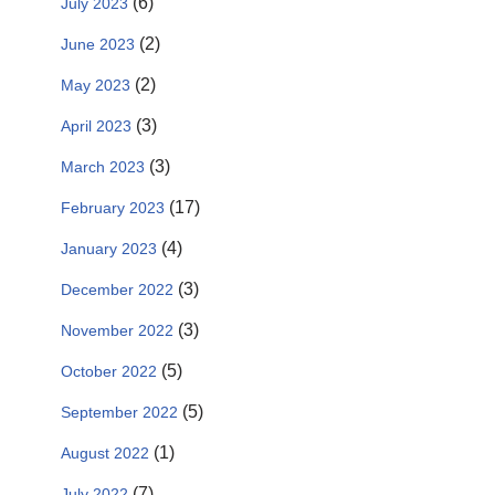
(6)
July 2023
(2)
June 2023
(2)
May 2023
(3)
April 2023
(3)
March 2023
(17)
February 2023
(4)
January 2023
(3)
December 2022
(3)
November 2022
(5)
October 2022
(5)
September 2022
(1)
August 2022
(7)
July 2022