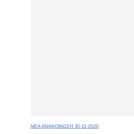
ΝΕΑ ΑΝΑΚΟΙΝΩΣΗ 30-11-2020