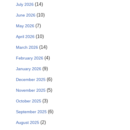
(14)
July 2026
(10)
June 2026
(7)
May 2026
(10)
April 2026
(14)
March 2026
(4)
February 2026
(9)
January 2026
(6)
December 2025
(5)
November 2025
(3)
October 2025
(6)
September 2025
(2)
August 2025