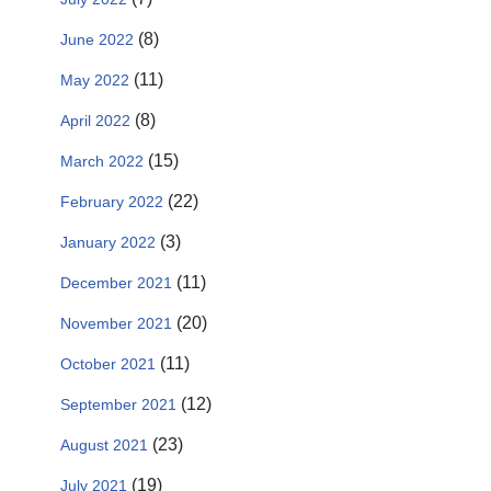
(8)
June 2022
(11)
May 2022
(8)
April 2022
(15)
March 2022
(22)
February 2022
(3)
January 2022
(11)
December 2021
(20)
November 2021
(11)
October 2021
(12)
September 2021
(23)
August 2021
(19)
July 2021