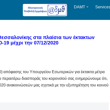
DAMT
Service
Θεσσαλονίκης στα πλαίσια των έκτακτων
19 μέχρι την 07/12/2020
0) απόφασης του Υπουργείου Εσωτερικών για έκτακτα μέτρα
ο περαιτέρω διασποράς του κορονοϊού σας ενημερώνουμε ότι,
2020 ανακοινώσεών μας σχετικά με την εξυπηρέτηση του κοινού