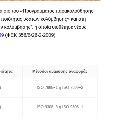
πλαίσιο του «Προγράμματος παρακολούθησης
 ποιότητας υδάτων κολύμβησης» και στη
των κολύμβησης”, η οποία υιοθέτησε νέους
09
(ΦΕΚ 356/Β/26-2-2009).
ιότητα
Μέθοδοι ανάλυσης αναφοράς
)
ISO 7899−1 ή ISO 7899−2
)
ISO 9308−3 ή ISO 9308−1