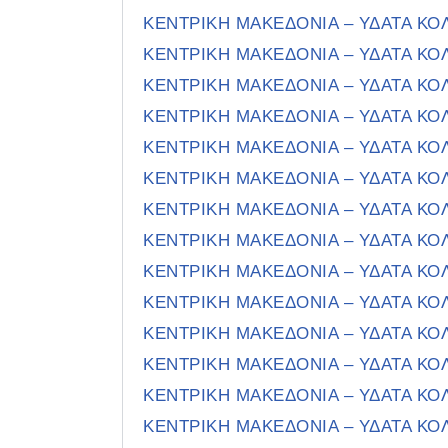
ΚΕΝΤΡΙΚΗ ΜΑΚΕΔΟΝΙΑ – ΥΔΑΤΑ Κ
ΚΕΝΤΡΙΚΗ ΜΑΚΕΔΟΝΙΑ – ΥΔΑΤΑ Κ
ΚΕΝΤΡΙΚΗ ΜΑΚΕΔΟΝΙΑ – ΥΔΑΤΑ Κ
ΚΕΝΤΡΙΚΗ ΜΑΚΕΔΟΝΙΑ – ΥΔΑΤΑ Κ
ΚΕΝΤΡΙΚΗ ΜΑΚΕΔΟΝΙΑ – ΥΔΑΤΑ Κ
ΚΕΝΤΡΙΚΗ ΜΑΚΕΔΟΝΙΑ – ΥΔΑΤΑ Κ
ΚΕΝΤΡΙΚΗ ΜΑΚΕΔΟΝΙΑ – ΥΔΑΤΑ Κ
ΚΕΝΤΡΙΚΗ ΜΑΚΕΔΟΝΙΑ – ΥΔΑΤΑ Κ
ΚΕΝΤΡΙΚΗ ΜΑΚΕΔΟΝΙΑ – ΥΔΑΤΑ Κ
ΚΕΝΤΡΙΚΗ ΜΑΚΕΔΟΝΙΑ – ΥΔΑΤΑ Κ
ΚΕΝΤΡΙΚΗ ΜΑΚΕΔΟΝΙΑ – ΥΔΑΤΑ Κ
ΚΕΝΤΡΙΚΗ ΜΑΚΕΔΟΝΙΑ – ΥΔΑΤΑ Κ
ΚΕΝΤΡΙΚΗ ΜΑΚΕΔΟΝΙΑ – ΥΔΑΤΑ Κ
ΚΕΝΤΡΙΚΗ ΜΑΚΕΔΟΝΙΑ – ΥΔΑΤΑ Κ