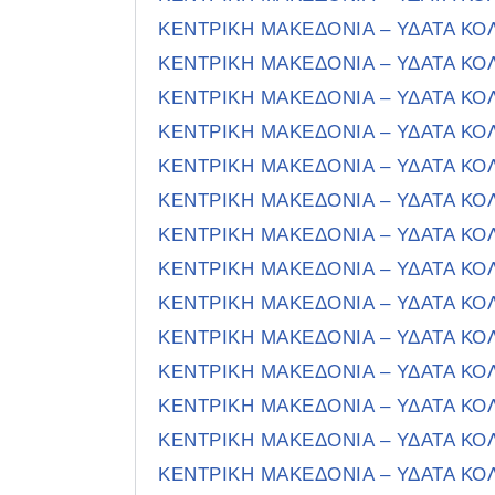
ΚΕΝΤΡΙΚΗ ΜΑΚΕΔΟΝΙΑ – ΥΔΑΤΑ Κ
ΚΕΝΤΡΙΚΗ ΜΑΚΕΔΟΝΙΑ – ΥΔΑΤΑ Κ
ΚΕΝΤΡΙΚΗ ΜΑΚΕΔΟΝΙΑ – ΥΔΑΤΑ Κ
ΚΕΝΤΡΙΚΗ ΜΑΚΕΔΟΝΙΑ – ΥΔΑΤΑ Κ
ΚΕΝΤΡΙΚΗ ΜΑΚΕΔΟΝΙΑ – ΥΔΑΤΑ Κ
ΚΕΝΤΡΙΚΗ ΜΑΚΕΔΟΝΙΑ – ΥΔΑΤΑ Κ
ΚΕΝΤΡΙΚΗ ΜΑΚΕΔΟΝΙΑ – ΥΔΑΤΑ Κ
ΚΕΝΤΡΙΚΗ ΜΑΚΕΔΟΝΙΑ – ΥΔΑΤΑ Κ
ΚΕΝΤΡΙΚΗ ΜΑΚΕΔΟΝΙΑ – ΥΔΑΤΑ Κ
ΚΕΝΤΡΙΚΗ ΜΑΚΕΔΟΝΙΑ – ΥΔΑΤΑ Κ
ΚΕΝΤΡΙΚΗ ΜΑΚΕΔΟΝΙΑ – ΥΔΑΤΑ Κ
ΚΕΝΤΡΙΚΗ ΜΑΚΕΔΟΝΙΑ – ΥΔΑΤΑ Κ
ΚΕΝΤΡΙΚΗ ΜΑΚΕΔΟΝΙΑ – ΥΔΑΤΑ Κ
ΚΕΝΤΡΙΚΗ ΜΑΚΕΔΟΝΙΑ – ΥΔΑΤΑ Κ