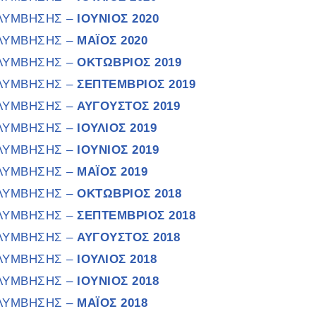
ΟΛΥΜΒΗΣΗΣ –
ΙΟΥΝΙΟΣ 2020
ΟΛΥΜΒΗΣΗΣ –
ΜΑΪΟΣ 2020
ΟΛΥΜΒΗΣΗΣ –
ΟΚΤΩΒΡΙΟΣ 2019
ΟΛΥΜΒΗΣΗΣ –
ΣΕΠΤΕΜΒΡΙΟΣ 2019
ΟΛΥΜΒΗΣΗΣ –
ΑΥΓΟΥΣΤΟΣ 2019
ΟΛΥΜΒΗΣΗΣ –
ΙΟΥΛΙΟΣ 2019
ΟΛΥΜΒΗΣΗΣ –
ΙΟΥΝΙΟΣ 2019
ΟΛΥΜΒΗΣΗΣ –
ΜΑΪΟΣ 2019
ΟΛΥΜΒΗΣΗΣ –
ΟΚΤΩΒΡΙΟΣ 2018
ΟΛΥΜΒΗΣΗΣ –
ΣΕΠΤΕΜΒΡΙΟΣ 2018
ΟΛΥΜΒΗΣΗΣ –
ΑΥΓΟΥΣΤΟΣ 2018
ΟΛΥΜΒΗΣΗΣ –
ΙΟΥΛΙΟΣ 2018
ΟΛΥΜΒΗΣΗΣ –
ΙΟΥΝΙΟΣ 2018
ΟΛΥΜΒΗΣΗΣ –
ΜΑΪΟΣ 2018