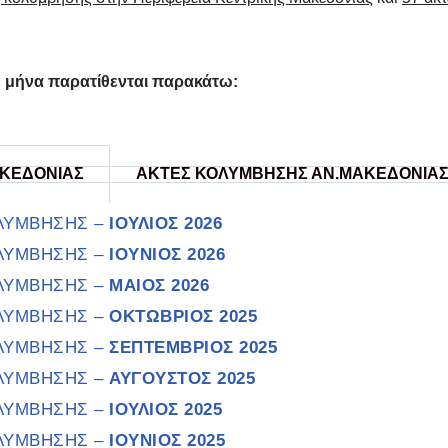
 μήνα παρατίθενται παρακάτω:
ΑΚΕΔΟΝΙΑΣ
ΑΚΤΕΣ ΚΟΛΥΜΒΗΣΗΣ ΑΝ.ΜΑΚΕΔΟΝΙΑ
ΟΛΥΜΒΗΣΗΣ –
ΙΟΥΛΙΟΣ 2026
ΟΛΥΜΒΗΣΗΣ –
ΙΟΥΝΙΟΣ 2026
ΟΛΥΜΒΗΣΗΣ –
ΜΑΙΟΣ 2026
ΟΛΥΜΒΗΣΗΣ –
ΟΚΤΩΒΡΙΟΣ 2025
ΟΛΥΜΒΗΣΗΣ –
ΣΕΠΤΕΜΒΡΙΟΣ 2025
ΟΛΥΜΒΗΣΗΣ –
ΑΥΓΟΥΣΤΟΣ 2025
ΟΛΥΜΒΗΣΗΣ –
ΙΟΥΛΙΟΣ 2025
ΟΛΥΜΒΗΣΗΣ –
ΙΟΥΝΙΟΣ 2025