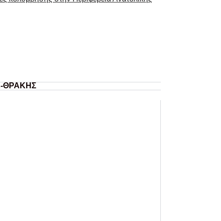
Σ-ΘΡΑΚΗΣ