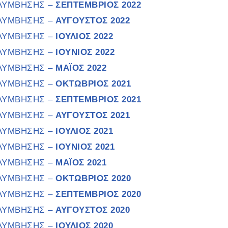
ΟΛΥΜΒΗΣΗΣ –
ΣΕΠΤΕΜΒΡΙΟΣ 2022
ΟΛΥΜΒΗΣΗΣ –
ΑΥΓΟΥΣΤΟΣ 2022
ΟΛΥΜΒΗΣΗΣ –
ΙΟΥΛΙΟΣ 2022
ΟΛΥΜΒΗΣΗΣ –
ΙΟΥΝΙΟΣ 2022
ΟΛΥΜΒΗΣΗΣ –
ΜΑΪΟΣ 2022
ΟΛΥΜΒΗΣΗΣ –
ΟΚΤΩΒΡΙΟΣ 2021
ΟΛΥΜΒΗΣΗΣ –
ΣΕΠΤΕΜΒΡΙΟΣ 2021
ΟΛΥΜΒΗΣΗΣ –
ΑΥΓΟΥΣΤΟΣ 2021
ΟΛΥΜΒΗΣΗΣ –
ΙΟΥΛΙΟΣ 2021
ΟΛΥΜΒΗΣΗΣ –
ΙΟΥΝΙΟΣ 2021
ΟΛΥΜΒΗΣΗΣ –
ΜΑΪΟΣ 2021
ΟΛΥΜΒΗΣΗΣ –
ΟΚΤΩΒΡΙΟΣ 2020
ΟΛΥΜΒΗΣΗΣ –
ΣΕΠΤΕΜΒΡΙΟΣ 2020
ΟΛΥΜΒΗΣΗΣ –
ΑΥΓΟΥΣΤΟΣ 2020
ΟΛΥΜΒΗΣΗΣ –
ΙΟΥΛΙΟΣ 2020