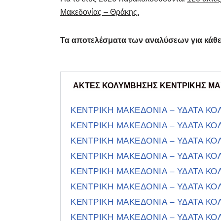
Μακεδονίας – Θράκης.
Τα αποτελέσματα των αναλύσεων για κάθε
ΑΚΤΕΣ ΚΟΛΥΜΒΗΣΗΣ ΚΕΝΤΡΙΚΗΣ Μ
ΚΕΝΤΡΙΚΗ ΜΑΚΕΔΟΝΙΑ – ΥΔΑΤΑ Κ
ΚΕΝΤΡΙΚΗ ΜΑΚΕΔΟΝΙΑ – ΥΔΑΤΑ Κ
ΚΕΝΤΡΙΚΗ ΜΑΚΕΔΟΝΙΑ – ΥΔΑΤΑ Κ
ΚΕΝΤΡΙΚΗ ΜΑΚΕΔΟΝΙΑ – ΥΔΑΤΑ Κ
ΚΕΝΤΡΙΚΗ ΜΑΚΕΔΟΝΙΑ – ΥΔΑΤΑ Κ
ΚΕΝΤΡΙΚΗ ΜΑΚΕΔΟΝΙΑ – ΥΔΑΤΑ Κ
ΚΕΝΤΡΙΚΗ ΜΑΚΕΔΟΝΙΑ – ΥΔΑΤΑ Κ
ΚΕΝΤΡΙΚΗ ΜΑΚΕΔΟΝΙΑ – ΥΔΑΤΑ Κ