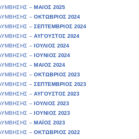
ΟΛΥΜΒΗΣΗΣ –
ΜΑΙΟΣ 2025
ΟΛΥΜΒΗΣΗΣ –
ΟΚΤΩΒΡΙΟΣ 2024
ΟΛΥΜΒΗΣΗΣ –
ΣΕΠΤΕΜΒΡΙΟΣ 2024
ΟΛΥΜΒΗΣΗΣ –
ΑΥΓΟΥΣΤΟΣ 2024
ΟΛΥΜΒΗΣΗΣ –
ΙΟΥΛΙΟΣ 2024
ΟΛΥΜΒΗΣΗΣ –
ΙΟΥΝΙΟΣ 2024
ΟΛΥΜΒΗΣΗΣ –
ΜΑΙΟΣ 2024
ΟΛΥΜΒΗΣΗΣ –
ΟΚΤΩΒΡΙΟΣ 2023
ΟΛΥΜΒΗΣΗΣ –
ΣΕΠΤΕΜΒΡΙΟΣ 2023
ΟΛΥΜΒΗΣΗΣ –
ΑΥΓΟΥΣΤΟΣ 2023
ΟΛΥΜΒΗΣΗΣ –
ΙΟΥΛΙΟΣ 2023
ΟΛΥΜΒΗΣΗΣ –
ΙΟΥΝΙΟΣ 2023
ΟΛΥΜΒΗΣΗΣ –
ΜΑΪΟΣ 2023
ΟΛΥΜΒΗΣΗΣ –
ΟΚΤΩΒΡΙΟΣ 2022