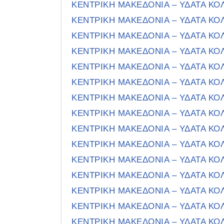
ΚΕΝΤΡΙΚΗ ΜΑΚΕΔΟΝΙΑ – ΥΔΑΤΑ Κ
ΚΕΝΤΡΙΚΗ ΜΑΚΕΔΟΝΙΑ – ΥΔΑΤΑ Κ
ΚΕΝΤΡΙΚΗ ΜΑΚΕΔΟΝΙΑ – ΥΔΑΤΑ Κ
ΚΕΝΤΡΙΚΗ ΜΑΚΕΔΟΝΙΑ – ΥΔΑΤΑ Κ
ΚΕΝΤΡΙΚΗ ΜΑΚΕΔΟΝΙΑ – ΥΔΑΤΑ Κ
ΚΕΝΤΡΙΚΗ ΜΑΚΕΔΟΝΙΑ – ΥΔΑΤΑ Κ
ΚΕΝΤΡΙΚΗ ΜΑΚΕΔΟΝΙΑ – ΥΔΑΤΑ Κ
ΚΕΝΤΡΙΚΗ ΜΑΚΕΔΟΝΙΑ – ΥΔΑΤΑ Κ
ΚΕΝΤΡΙΚΗ ΜΑΚΕΔΟΝΙΑ – ΥΔΑΤΑ Κ
ΚΕΝΤΡΙΚΗ ΜΑΚΕΔΟΝΙΑ – ΥΔΑΤΑ Κ
ΚΕΝΤΡΙΚΗ ΜΑΚΕΔΟΝΙΑ – ΥΔΑΤΑ Κ
ΚΕΝΤΡΙΚΗ ΜΑΚΕΔΟΝΙΑ – ΥΔΑΤΑ Κ
ΚΕΝΤΡΙΚΗ ΜΑΚΕΔΟΝΙΑ – ΥΔΑΤΑ Κ
ΚΕΝΤΡΙΚΗ ΜΑΚΕΔΟΝΙΑ – ΥΔΑΤΑ Κ
ΚΕΝΤΡΙΚΗ ΜΑΚΕΔΟΝΙΑ – ΥΔΑΤΑ Κ