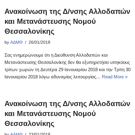
Ανακοίνωση της Δ/νσης Αλλοδαπών
και Μετανάστευσης Νομού
Θεσσαλονίκης
by
ΑΔΜΘ
26/01/2018
Σας ενημερώνουμε ότι η Διεύθυνση Αλλοδαπών και
Μετανάστευσης Θεσσαλονίκης δεν θα εξυπηρετήσει υπηκόους
τρίτων χωρών τη Δευτέρα 29 Ιανουαρίου 2018 και την Τρίτη 30
Ιανουαρίου 2018 λόγω αδυναμίας λειτουργίας…
Read More »
Ανακοίνωση της Δ/νσης Αλλοδαπών
και Μετανάστευσης Νομού
Θεσσαλονίκης
by
ΑΔΜΘ
23/01/2018