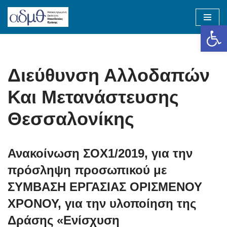
Op
Skip
to
content
Διεύθυνση Αλλοδαπών
Και Μετανάστευσης
Θεσσαλονίκης
Ανακοίνωση ΣΟΧ1/2019, για την
πρόσληψη προσωπικού με
ΣΥΜΒΑΣΗ ΕΡΓΑΣΙΑΣ ΟΡΙΣΜΕΝΟΥ
ΧΡΟΝΟΥ, για την υλοποίηση της
Δράσης «Ενίσχυση