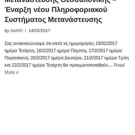
Έναρξη νέου Πληροφοριακού
Συστήματος Μετανάστευσης
by
ΑΔΜΘ
14/02/2017
Σας ανακοινώνουμε ότι κατά τις ημερομηνίες 15/02/2017
ημέρα Τετάρτη, 16/2/2017 ημέρα Πέμπτη, 17/2/2017 ημέρα
Παρασκευή, 20/2/2017 ημέρα Δευτέρα, 21/2/2017 ημέρα Τρίτη
και 22/2/2017 ημέρα Τετάρτη θα πραγματοποιηθούν…
Read
More »