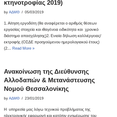
κτηνοτροφίας 2019)
by
ΑΔΜΘ
05/03/2019
1. Αίτηση εργοδότη (θα αναφέρεται ο αριθμός θέσεων
εργασίας στοιχεία και ιθαγένεια ειδικότητα και χρονικό
διάστημα απασχόλησης)2. Ενιαία δήλωση καλλιέργειας/
εκτροφής (ΟΣΔΕ προηγούμενου ημερολογιακού έτους)
(2…
Read More »
Ανακοίνωση της Διεύθυνσης
Αλλοδαπών & Μετανάστευσης
Νομού Θεσσαλονίκης
by
ΑΔΜΘ
23/01/2019
Η υπηρεσία μας λόγω τεχνικού προβλήματος της
ηλεκτρονικής εφαρμογή και κατόπιν ενημέρωσης του