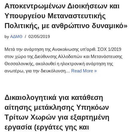
Αποκεντρωμένων Διοικήσεων και
Υπουργείου Μεταναστευτικής
Πολιτικής, με ανθρώπινο δυναμικό»
by
ΑΔΜΘ
02/05/2019
Μετά την ανάρτηση της Ανακοίνωσης υπ’αριθ. ΣΟΧ 1/2019
στον χώρο της Διεύθυνσης Αλλοδαπών και Μετανάστευσης
Θεσσαλονικής, ακολουθεί η ηλεκτρονική ανάρτηση της
ανωτέρω, για την διευκόλυνση…
Read More »
Δικαιολογητικά για κατάθεση
αίτησης μετάκλησης Υπηκόων
Τρίτων Χωρών για εξαρτημένη
εργασία (εργάτες γης και