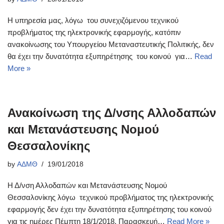
Η υπηρεσία μας, λόγω του συνεχιζόμενου τεχνικού
προβλήματος της ηλεκτρονικής εφαρμογής, κατόπιν
ανακοίνωσης του Υπουργείου Μεταναστευτικής Πολιτικής, δεν
θα έχει την δυνατότητα εξυπηρέτησης του κοινού για…
Read
More »
Ανακοίνωση της Δ/νσης Αλλοδαπών
και Μετανάστευσης Νομού
Θεσσαλονίκης
by
ΑΔΜΘ
19/01/2018
Η Δ/νση Αλλοδαπών και Μετανάστευσης Νομού
Θεσσαλονίκης λόγω τεχνικού προβλήματος της ηλεκτρονικής
εφαρμογής δεν έχει την δυνατότητα εξυπηρέτησης του κοινού
για τις ημέρες Πέμπτη 18/1/2018, Παρασκευή…
Read More »