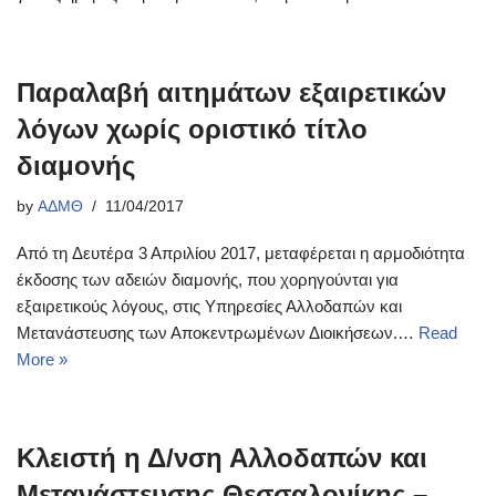
Παραλαβή αιτημάτων εξαιρετικών
λόγων χωρίς οριστικό τίτλο
διαμονής
by
ΑΔΜΘ
11/04/2017
Από τη Δευτέρα 3 Απριλίου 2017, μεταφέρεται η αρμοδιότητα
έκδοσης των αδειών διαμονής, που χορηγούνται για
εξαιρετικούς λόγους, στις Υπηρεσίες Αλλοδαπών και
Μετανάστευσης των Αποκεντρωμένων Διοικήσεων.…
Read
More »
Κλειστή η Δ/νση Αλλοδαπών και
Μετανάστευσης Θεσσαλονίκης –