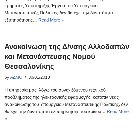
Τμήματος Υποστήριξης Έργου του Υπουργείου
Μεταναστευτικής Πολιτικής δεν θα έχει την δυνατότητα
εξυπηρέτησης…
Read More »
Ανακοίνωση της Δ/νσης Αλλοδαπών
και Μετανάστευσης Νομού
Θεσσαλονίκης
by
ΑΔΜΘ
30/01/2018
Η υπηρεσία μας, λόγω του συνεχιζόμενου τεχνικού
προβλήματος της ηλεκτρονικής εφαρμογής, κατόπιν νέας
ανακοίνωσης του Υπουργείου Μεταναστευτικής Πολιτικής, δεν
θα έχει την δυνατότητα εξυπηρέτησης του κοινού…
Read More
»