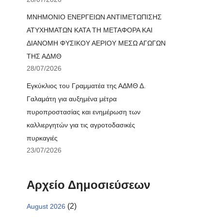
ΜΝΗΜΟΝΙΟ ΕΝΕΡΓΕΙΩΝ ΑΝΤΙΜΕΤΩΠΙΣΗΣ
ΑΤΥΧΗΜΑΤΩΝ ΚΑΤΑ ΤΗ ΜΕΤΑΦΟΡΑ ΚΑΙ
ΔΙΑΝΟΜΗ ΦΥΣΙΚΟΥ ΑΕΡΙΟΥ ΜΕΣΩ ΑΓΩΓΩΝ
ΤΗΣ ΑΔΜΘ
28/07/2026
Εγκύκλιος του Γραμματέα της ΑΔΜΘ Δ.
Γαλαμάτη για αυξημένα μέτρα
πυροπροστασίας και ενημέρωση των
καλλιεργητών για τις αγροτοδασικές
πυρκαγιές
23/07/2026
Αρχείο Δημοσιεύσεων
(2)
August 2026