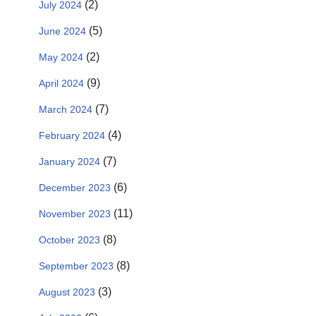
(2)
July 2024
(5)
June 2024
(2)
May 2024
(9)
April 2024
(7)
March 2024
(4)
February 2024
(7)
January 2024
(6)
December 2023
(11)
November 2023
(8)
October 2023
(8)
September 2023
(3)
August 2023