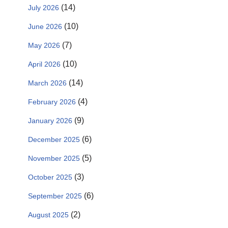
(14)
July 2026
(10)
June 2026
(7)
May 2026
(10)
April 2026
(14)
March 2026
(4)
February 2026
(9)
January 2026
(6)
December 2025
(5)
November 2025
(3)
October 2025
(6)
September 2025
(2)
August 2025