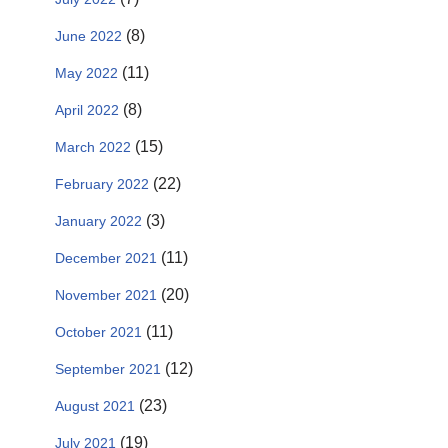
(8)
June 2022
(11)
May 2022
(8)
April 2022
(15)
March 2022
(22)
February 2022
(3)
January 2022
(11)
December 2021
(20)
November 2021
(11)
October 2021
(12)
September 2021
(23)
August 2021
(19)
July 2021