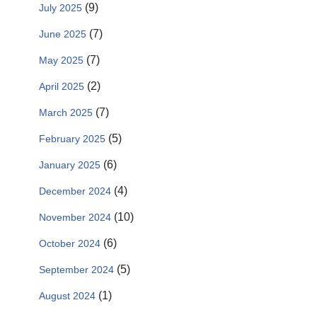
(9)
July 2025
(7)
June 2025
(7)
May 2025
(2)
April 2025
(7)
March 2025
(5)
February 2025
(6)
January 2025
(4)
December 2024
(10)
November 2024
(6)
October 2024
(5)
September 2024
(1)
August 2024