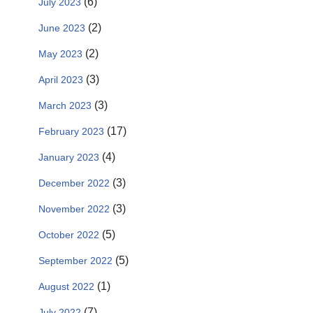
(6)
July 2023
(2)
June 2023
(2)
May 2023
(3)
April 2023
(3)
March 2023
(17)
February 2023
(4)
January 2023
(3)
December 2022
(3)
November 2022
(5)
October 2022
(5)
September 2022
(1)
August 2022
(7)
July 2022