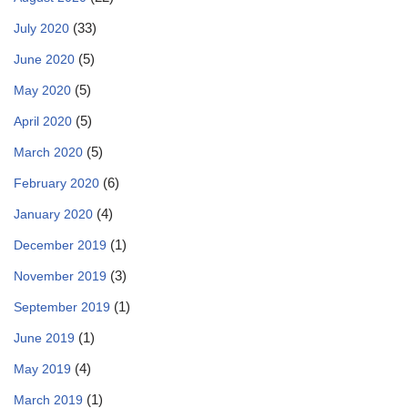
(33)
July 2020
(5)
June 2020
(5)
May 2020
(5)
April 2020
(5)
March 2020
(6)
February 2020
(4)
January 2020
(1)
December 2019
(3)
November 2019
(1)
September 2019
(1)
June 2019
(4)
May 2019
(1)
March 2019