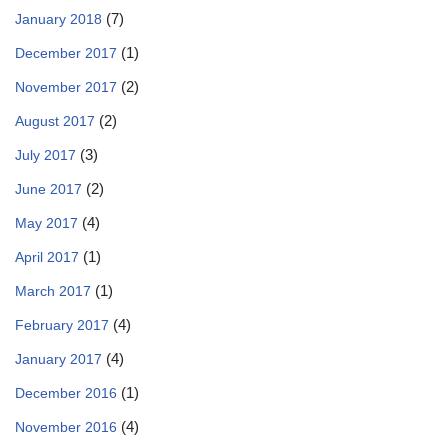
(7)
January 2018
(1)
December 2017
(2)
November 2017
(2)
August 2017
(3)
July 2017
(2)
June 2017
(4)
May 2017
(1)
April 2017
(1)
March 2017
(4)
February 2017
(4)
January 2017
(1)
December 2016
(4)
November 2016