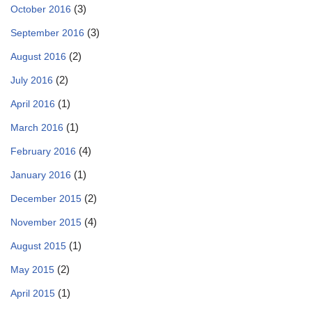
(3)
October 2016
(3)
September 2016
(2)
August 2016
(2)
July 2016
(1)
April 2016
(1)
March 2016
(4)
February 2016
(1)
January 2016
(2)
December 2015
(4)
November 2015
(1)
August 2015
(2)
May 2015
(1)
April 2015