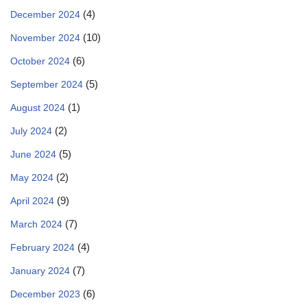
(4)
December 2024
(10)
November 2024
(6)
October 2024
(5)
September 2024
(1)
August 2024
(2)
July 2024
(5)
June 2024
(2)
May 2024
(9)
April 2024
(7)
March 2024
(4)
February 2024
(7)
January 2024
(6)
December 2023