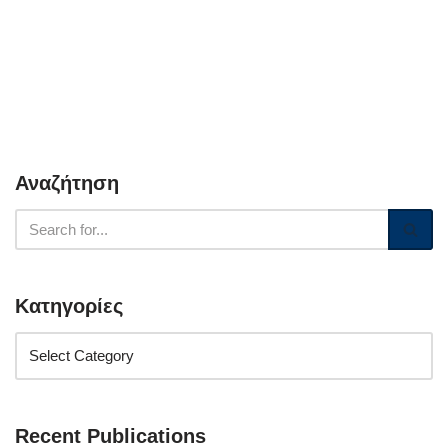
Αναζήτηση
Κατηγορίες
Recent Publications