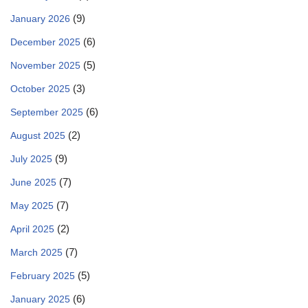
(9)
January 2026
(6)
December 2025
(5)
November 2025
(3)
October 2025
(6)
September 2025
(2)
August 2025
(9)
July 2025
(7)
June 2025
(7)
May 2025
(2)
April 2025
(7)
March 2025
(5)
February 2025
(6)
January 2025