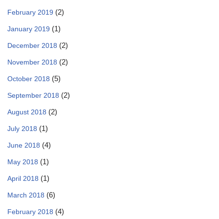
(2)
February 2019
(1)
January 2019
(2)
December 2018
(2)
November 2018
(5)
October 2018
(2)
September 2018
(2)
August 2018
(1)
July 2018
(4)
June 2018
(1)
May 2018
(1)
April 2018
(6)
March 2018
(4)
February 2018