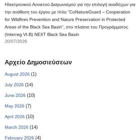
Ηλεκτρονικού Ανοικτού Διαγωνισμού για την επιλογή αναδόχων για
την ανάθεση του έργου με τίτλο “CoNatureGuard – Cooperation
for Wildfires Prevention and Nature Preservation in Protected
Areas of the Black Sea Basin”, στο πλαίσιο του Προγράμματος
(Interreg VI-B) NEXT Black Sea Basin
20/07/2026
Αρχείο Δημοσιεύσεων
(1)
August 2026
(14)
July 2026
(10)
June 2026
(7)
May 2026
(10)
April 2026
(14)
March 2026
(4)
February 2026