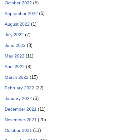
(5)
October 2022
(5)
September 2022
(1)
August 2022
(7)
July 2022
(8)
June 2022
(11)
May 2022
(8)
April 2022
(15)
March 2022
(22)
February 2022
(3)
January 2022
(11)
December 2021
(20)
November 2021
(11)
October 2021