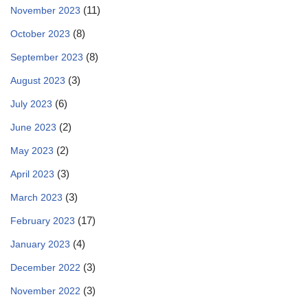
(11)
November 2023
(8)
October 2023
(8)
September 2023
(3)
August 2023
(6)
July 2023
(2)
June 2023
(2)
May 2023
(3)
April 2023
(3)
March 2023
(17)
February 2023
(4)
January 2023
(3)
December 2022
(3)
November 2022