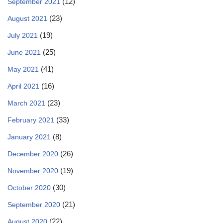
(12)
September 2021
(23)
August 2021
(19)
July 2021
(25)
June 2021
(41)
May 2021
(16)
April 2021
(23)
March 2021
(33)
February 2021
(8)
January 2021
(26)
December 2020
(19)
November 2020
(30)
October 2020
(21)
September 2020
(22)
August 2020