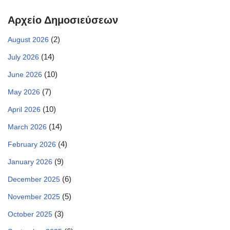
Αρχείο Δημοσιεύσεων
(2)
August 2026
(14)
July 2026
(10)
June 2026
(7)
May 2026
(10)
April 2026
(14)
March 2026
(4)
February 2026
(9)
January 2026
(6)
December 2025
(5)
November 2025
(3)
October 2025