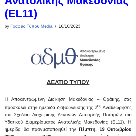
Ανατολικής Μακεδονίας
(EL11)
by
Γραφείο Τύπου Media
16/10/2023
ΔΕΛΤΙΟ ΤΥΠΟΥ
Η Αποκεντρωμένη Διοίκηση Μακεδονίας – Θράκης, σας
ης
προσκαλεί στην ημερίδα διαβούλευσης της 2
Αναθεώρησης
του Σχεδίου Διαχείρισης Λεκανών Απορροής Ποταμών του
Υδατικού Διαμερίσματος Ανατολικής Μακεδονίας (EL11). H
ημερίδα θα πραγματοποιηθεί την
Πέμπτη, 19 Οκτωβρίου