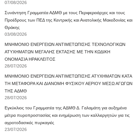
07/08/2026
Συνάντηση Γραμματέα ΑΔΜΘ με τους Περιφερειάρχες και τους
Προέδρους των ΠΕΔ της Κεντρικής και Ανατολικής Μακεδονίας και
Θράκης
03/08/2026
ΜΝΗΜΟΝΙΟ ΕΝΕΡΓΕΙΩΝ ΑΝΤΙΜΕΤΩΠΙΣΗΣ ΤΕΧΝΟΛΟΓΙΚΩΝ
ΑΤΥΧΗΜΑΤΩΝ ΜΕΓΑΛΗΣ ΕΚΤΑΣΗΣ ΜΕ ΤΗΝ ΚΩΔΙΚΗ
ΟΝΟΜΑΣΙΑ ΗΡΑΚΛΕΙΤΟΣ
28/07/2026
ΜΝΗΜΟΝΙΟ ΕΝΕΡΓΕΙΩΝ ΑΝΤΙΜΕΤΩΠΙΣΗΣ ΑΤΥΧΗΜΑΤΩΝ ΚΑΤΑ
ΤΗ ΜΕΤΑΦΟΡΑ ΚΑΙ ΔΙΑΝΟΜΗ ΦΥΣΙΚΟΥ ΑΕΡΙΟΥ ΜΕΣΩ ΑΓΩΓΩΝ
ΤΗΣ ΑΔΜΘ
28/07/2026
Εγκύκλιος του Γραμματέα της ΑΔΜΘ Δ. Γαλαμάτη για αυξημένα
μέτρα πυροπροστασίας και ενημέρωση των καλλιεργητών για τις
αγροτοδασικές πυρκαγιές
23/07/2026