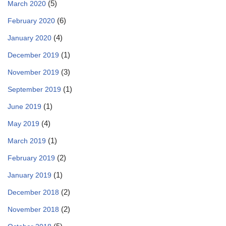
(5)
March 2020
(6)
February 2020
(4)
January 2020
(1)
December 2019
(3)
November 2019
(1)
September 2019
(1)
June 2019
(4)
May 2019
(1)
March 2019
(2)
February 2019
(1)
January 2019
(2)
December 2018
(2)
November 2018