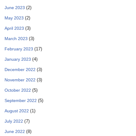
(2)
June 2023
(2)
May 2023
(3)
April 2023
(3)
March 2023
(17)
February 2023
(4)
January 2023
(3)
December 2022
(3)
November 2022
(5)
October 2022
(5)
September 2022
(1)
August 2022
(7)
July 2022
(8)
June 2022