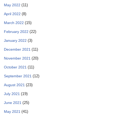
(11)
May 2022
(8)
April 2022
(15)
March 2022
(22)
February 2022
(3)
January 2022
(11)
December 2021
(20)
November 2021
(11)
October 2021
(12)
September 2021
(23)
August 2021
(19)
July 2021
(25)
June 2021
(41)
May 2021