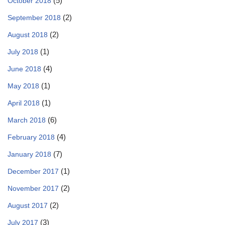
(5)
October 2018
(2)
September 2018
(2)
August 2018
(1)
July 2018
(4)
June 2018
(1)
May 2018
(1)
April 2018
(6)
March 2018
(4)
February 2018
(7)
January 2018
(1)
December 2017
(2)
November 2017
(2)
August 2017
(3)
July 2017