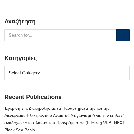
Αναζήτηση
Κατηγορίες
Recent Publications
Έγκριση της Διακήρυξης με τα Παραρτήματά της και της
Διενέργειας Ηλεκτρονικού Ανοικτού Διαγωνισμού για την επιλογή
αναδόχων στο πλαίσιο του Προγράμματος (Interreg VI-B) NEXT
Black Sea Basin