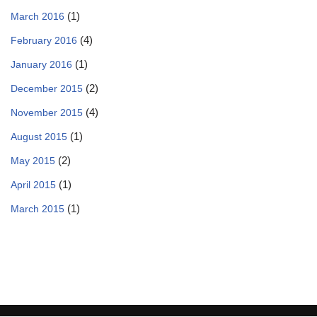
(1)
March 2016
(4)
February 2016
(1)
January 2016
(2)
December 2015
(4)
November 2015
(1)
August 2015
(2)
May 2015
(1)
April 2015
(1)
March 2015