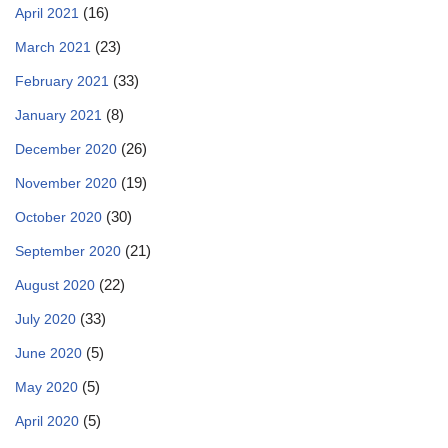
(16)
April 2021
(23)
March 2021
(33)
February 2021
(8)
January 2021
(26)
December 2020
(19)
November 2020
(30)
October 2020
(21)
September 2020
(22)
August 2020
(33)
July 2020
(5)
June 2020
(5)
May 2020
(5)
April 2020