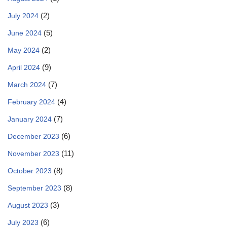
(2)
July 2024
(5)
June 2024
(2)
May 2024
(9)
April 2024
(7)
March 2024
(4)
February 2024
(7)
January 2024
(6)
December 2023
(11)
November 2023
(8)
October 2023
(8)
September 2023
(3)
August 2023
(6)
July 2023