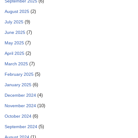
(6)
September 2025
(2)
August 2025
(9)
July 2025
(7)
June 2025
(7)
May 2025
(2)
April 2025
(7)
March 2025
(5)
February 2025
(6)
January 2025
(4)
December 2024
(10)
November 2024
(6)
October 2024
(5)
September 2024
(1)
August 2024