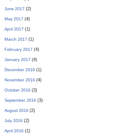
(2)
June 2017
(4)
May 2017
(1)
April 2017
(1)
March 2017
(4)
February 2017
(4)
January 2017
(1)
December 2016
(4)
November 2016
(3)
October 2016
(3)
September 2016
(2)
August 2016
(2)
July 2016
(1)
April 2016