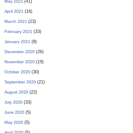
(41)
May 2021
(16)
April 2021
(23)
March 2021
(33)
February 2021
(8)
January 2021
(26)
December 2020
(19)
November 2020
(30)
October 2020
(21)
September 2020
(22)
August 2020
(33)
July 2020
(5)
June 2020
(5)
May 2020
(5)
April 2020