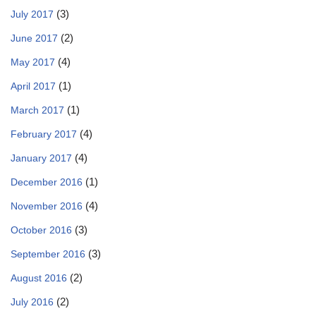
(3)
July 2017
(2)
June 2017
(4)
May 2017
(1)
April 2017
(1)
March 2017
(4)
February 2017
(4)
January 2017
(1)
December 2016
(4)
November 2016
(3)
October 2016
(3)
September 2016
(2)
August 2016
(2)
July 2016