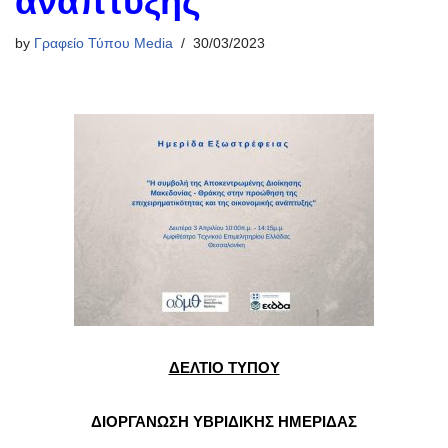
ανάπτυξης
by
Γραφείο Τύπου Media
30/03/2023
ΔΕΛΤΙΟ ΤΥΠΟΥ
ΔΙΟΡΓΑΝΩΣΗ ΥΒΡΙΔΙΚΗΣ ΗΜΕΡΙΔΑΣ