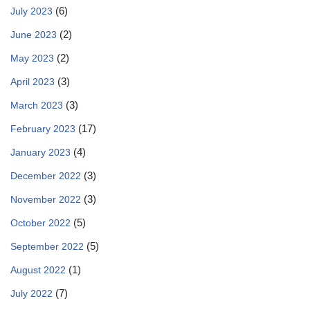
(6)
July 2023
(2)
June 2023
(2)
May 2023
(3)
April 2023
(3)
March 2023
(17)
February 2023
(4)
January 2023
(3)
December 2022
(3)
November 2022
(5)
October 2022
(5)
September 2022
(1)
August 2022
(7)
July 2022