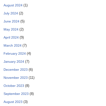
(1)
August 2024
(2)
July 2024
(5)
June 2024
(2)
May 2024
(9)
April 2024
(7)
March 2024
(4)
February 2024
(7)
January 2024
(6)
December 2023
(11)
November 2023
(8)
October 2023
(8)
September 2023
(3)
August 2023