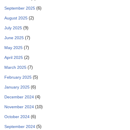
(6)
September 2025
(2)
August 2025
(9)
July 2025
(7)
June 2025
(7)
May 2025
(2)
April 2025
(7)
March 2025
(5)
February 2025
(6)
January 2025
(4)
December 2024
(10)
November 2024
(6)
October 2024
(5)
September 2024