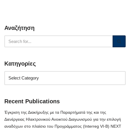
Αναζήτηση
Κατηγορίες
Recent Publications
Έγκριση της Διακήρυξης με τα Παραρτήματά της και της
Διενέργειας Ηλεκτρονικού Ανοικτού Διαγωνισμού για την επιλογή
αναδόχων στο πλαίσιο του Προγράμματος (Interreg VI-B) NEXT