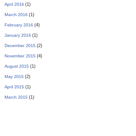
(1)
April 2016
(1)
March 2016
(4)
February 2016
(1)
January 2016
(2)
December 2015
(4)
November 2015
(1)
August 2015
(2)
May 2015
(1)
April 2015
(1)
March 2015