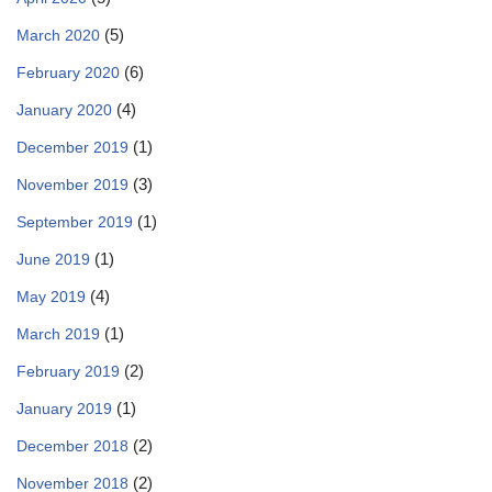
(5)
March 2020
(6)
February 2020
(4)
January 2020
(1)
December 2019
(3)
November 2019
(1)
September 2019
(1)
June 2019
(4)
May 2019
(1)
March 2019
(2)
February 2019
(1)
January 2019
(2)
December 2018
(2)
November 2018