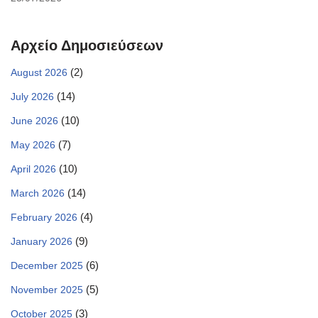
Αρχείο Δημοσιεύσεων
(2)
August 2026
(14)
July 2026
(10)
June 2026
(7)
May 2026
(10)
April 2026
(14)
March 2026
(4)
February 2026
(9)
January 2026
(6)
December 2025
(5)
November 2025
(3)
October 2025