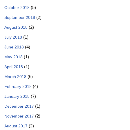
(5)
October 2018
(2)
September 2018
(2)
August 2018
(1)
July 2018
(4)
June 2018
(1)
May 2018
(1)
April 2018
(6)
March 2018
(4)
February 2018
(7)
January 2018
(1)
December 2017
(2)
November 2017
(2)
August 2017