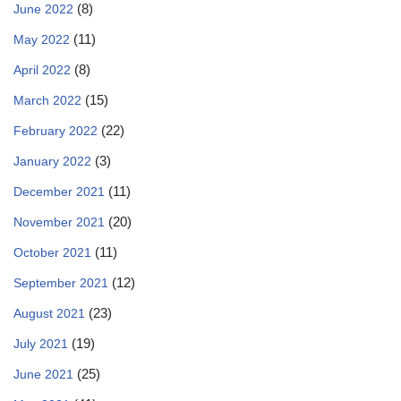
(8)
June 2022
(11)
May 2022
(8)
April 2022
(15)
March 2022
(22)
February 2022
(3)
January 2022
(11)
December 2021
(20)
November 2021
(11)
October 2021
(12)
September 2021
(23)
August 2021
(19)
July 2021
(25)
June 2021