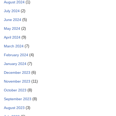
(1)
August 2024
(2)
July 2024
(5)
June 2024
(2)
May 2024
(9)
April 2024
(7)
March 2024
(4)
February 2024
(7)
January 2024
(6)
December 2023
(11)
November 2023
(8)
October 2023
(8)
September 2023
(3)
August 2023