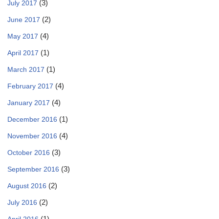
(3)
July 2017
(2)
June 2017
(4)
May 2017
(1)
April 2017
(1)
March 2017
(4)
February 2017
(4)
January 2017
(1)
December 2016
(4)
November 2016
(3)
October 2016
(3)
September 2016
(2)
August 2016
(2)
July 2016
(1)