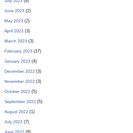
(6)
July 2023
(2)
June 2023
(2)
May 2023
(3)
April 2023
(3)
March 2023
(17)
February 2023
(4)
January 2023
(3)
December 2022
(3)
November 2022
(5)
October 2022
(5)
September 2022
(1)
August 2022
(7)
July 2022
(8)
June 2022