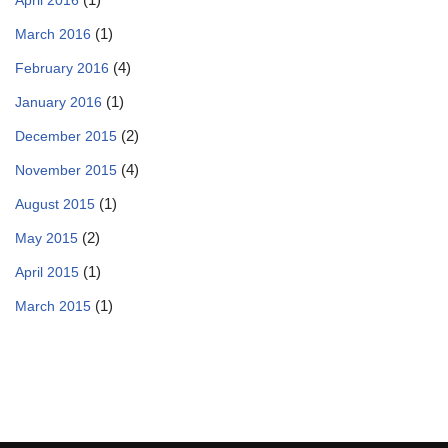
April 2016
(1)
March 2016
(4)
February 2016
(1)
January 2016
(2)
December 2015
(4)
November 2015
(1)
August 2015
(2)
May 2015
(1)
April 2015
(1)
March 2015