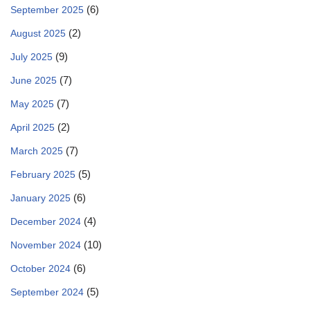
(6)
September 2025
(2)
August 2025
(9)
July 2025
(7)
June 2025
(7)
May 2025
(2)
April 2025
(7)
March 2025
(5)
February 2025
(6)
January 2025
(4)
December 2024
(10)
November 2024
(6)
October 2024
(5)
September 2024