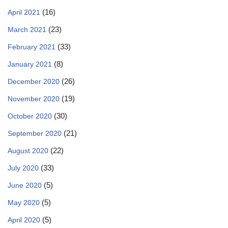
(16)
April 2021
(23)
March 2021
(33)
February 2021
(8)
January 2021
(26)
December 2020
(19)
November 2020
(30)
October 2020
(21)
September 2020
(22)
August 2020
(33)
July 2020
(5)
June 2020
(5)
May 2020
(5)
April 2020