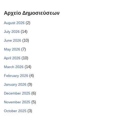
Αρχείο Δημοσιεύσεων
(2)
August 2026
(14)
July 2026
(10)
June 2026
(7)
May 2026
(10)
April 2026
(14)
March 2026
(4)
February 2026
(9)
January 2026
(6)
December 2025
(5)
November 2025
(3)
October 2025