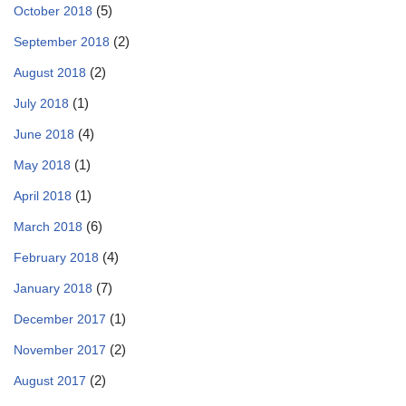
(5)
October 2018
(2)
September 2018
(2)
August 2018
(1)
July 2018
(4)
June 2018
(1)
May 2018
(1)
April 2018
(6)
March 2018
(4)
February 2018
(7)
January 2018
(1)
December 2017
(2)
November 2017
(2)
August 2017