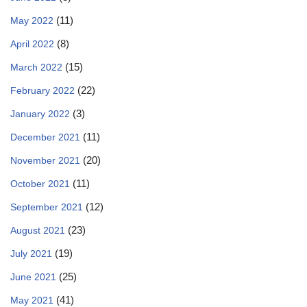
(11)
May 2022
(8)
April 2022
(15)
March 2022
(22)
February 2022
(3)
January 2022
(11)
December 2021
(20)
November 2021
(11)
October 2021
(12)
September 2021
(23)
August 2021
(19)
July 2021
(25)
June 2021
(41)
May 2021