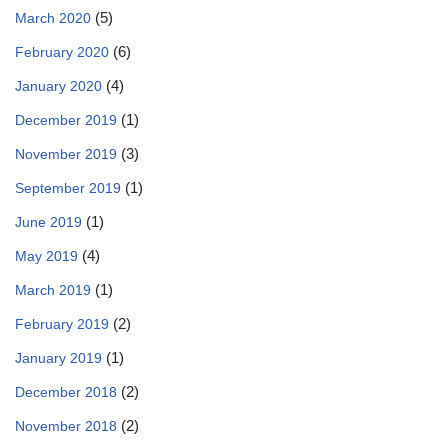
(5)
March 2020
(6)
February 2020
(4)
January 2020
(1)
December 2019
(3)
November 2019
(1)
September 2019
(1)
June 2019
(4)
May 2019
(1)
March 2019
(2)
February 2019
(1)
January 2019
(2)
December 2018
(2)
November 2018