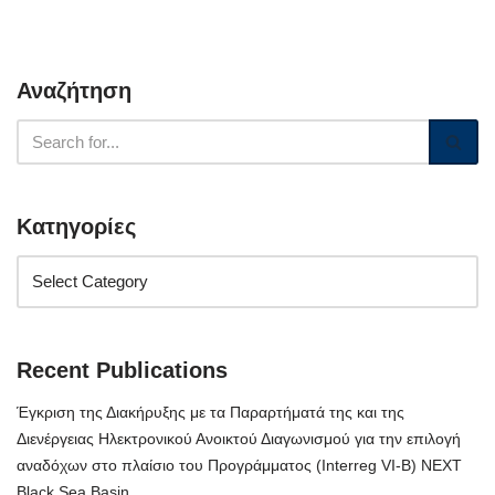
Αναζήτηση
Κατηγορίες
Recent Publications
Έγκριση της Διακήρυξης με τα Παραρτήματά της και της
Διενέργειας Ηλεκτρονικού Ανοικτού Διαγωνισμού για την επιλογή
αναδόχων στο πλαίσιο του Προγράμματος (Interreg VI-B) NEXT
Black Sea Basin