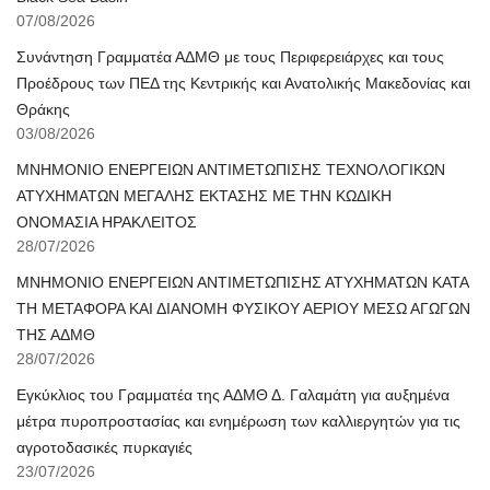
07/08/2026
Συνάντηση Γραμματέα ΑΔΜΘ με τους Περιφερειάρχες και τους
Προέδρους των ΠΕΔ της Κεντρικής και Ανατολικής Μακεδονίας και
Θράκης
03/08/2026
ΜΝΗΜΟΝΙΟ ΕΝΕΡΓΕΙΩΝ ΑΝΤΙΜΕΤΩΠΙΣΗΣ ΤΕΧΝΟΛΟΓΙΚΩΝ
ΑΤΥΧΗΜΑΤΩΝ ΜΕΓΑΛΗΣ ΕΚΤΑΣΗΣ ΜΕ ΤΗΝ ΚΩΔΙΚΗ
ΟΝΟΜΑΣΙΑ ΗΡΑΚΛΕΙΤΟΣ
28/07/2026
ΜΝΗΜΟΝΙΟ ΕΝΕΡΓΕΙΩΝ ΑΝΤΙΜΕΤΩΠΙΣΗΣ ΑΤΥΧΗΜΑΤΩΝ ΚΑΤΑ
ΤΗ ΜΕΤΑΦΟΡΑ ΚΑΙ ΔΙΑΝΟΜΗ ΦΥΣΙΚΟΥ ΑΕΡΙΟΥ ΜΕΣΩ ΑΓΩΓΩΝ
ΤΗΣ ΑΔΜΘ
28/07/2026
Εγκύκλιος του Γραμματέα της ΑΔΜΘ Δ. Γαλαμάτη για αυξημένα
μέτρα πυροπροστασίας και ενημέρωση των καλλιεργητών για τις
αγροτοδασικές πυρκαγιές
23/07/2026