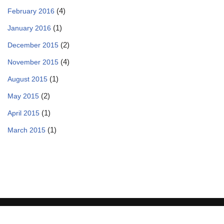
(4)
February 2016
(1)
January 2016
(2)
December 2015
(4)
November 2015
(1)
August 2015
(2)
May 2015
(1)
April 2015
(1)
March 2015
Πολιτική Προστασίας Προσωπικών Δεδομένων