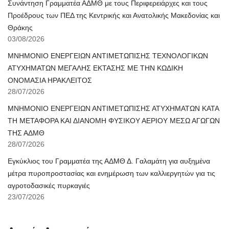
Συνάντηση Γραμματέα ΑΔΜΘ με τους Περιφερειάρχες και τους
Προέδρους των ΠΕΔ της Κεντρικής και Ανατολικής Μακεδονίας και
Θράκης
03/08/2026
ΜΝΗΜΟΝΙΟ ΕΝΕΡΓΕΙΩΝ ΑΝΤΙΜΕΤΩΠΙΣΗΣ ΤΕΧΝΟΛΟΓΙΚΩΝ
ΑΤΥΧΗΜΑΤΩΝ ΜΕΓΑΛΗΣ ΕΚΤΑΣΗΣ ΜΕ ΤΗΝ ΚΩΔΙΚΗ
ΟΝΟΜΑΣΙΑ ΗΡΑΚΛΕΙΤΟΣ
28/07/2026
ΜΝΗΜΟΝΙΟ ΕΝΕΡΓΕΙΩΝ ΑΝΤΙΜΕΤΩΠΙΣΗΣ ΑΤΥΧΗΜΑΤΩΝ ΚΑΤΑ
ΤΗ ΜΕΤΑΦΟΡΑ ΚΑΙ ΔΙΑΝΟΜΗ ΦΥΣΙΚΟΥ ΑΕΡΙΟΥ ΜΕΣΩ ΑΓΩΓΩΝ
ΤΗΣ ΑΔΜΘ
28/07/2026
Εγκύκλιος του Γραμματέα της ΑΔΜΘ Δ. Γαλαμάτη για αυξημένα
μέτρα πυροπροστασίας και ενημέρωση των καλλιεργητών για τις
αγροτοδασικές πυρκαγιές
23/07/2026