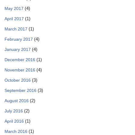
(4)
May 2017
(1)
April 2017
(1)
March 2017
(4)
February 2017
(4)
January 2017
(1)
December 2016
(4)
November 2016
(3)
October 2016
(3)
September 2016
(2)
August 2016
(2)
July 2016
(1)
April 2016
(1)
March 2016