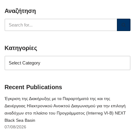
Αναζήτηση
Κατηγορίες
Recent Publications
Έγκριση της Διακήρυξης με τα Παραρτήματά της και της
Διενέργειας Ηλεκτρονικού Ανοικτού Διαγωνισμού για την επιλογή
αναδόχων στο πλαίσιο του Προγράμματος (Interreg VI-B) NEXT
Black Sea Basin
07/08/2026