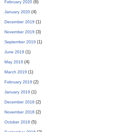
(6)
February 2020
(4)
January 2020
(1)
December 2019
(3)
November 2019
(1)
September 2019
(1)
June 2019
(4)
May 2019
(1)
March 2019
(2)
February 2019
(1)
January 2019
(2)
December 2018
(2)
November 2018
(5)
October 2018
(2)