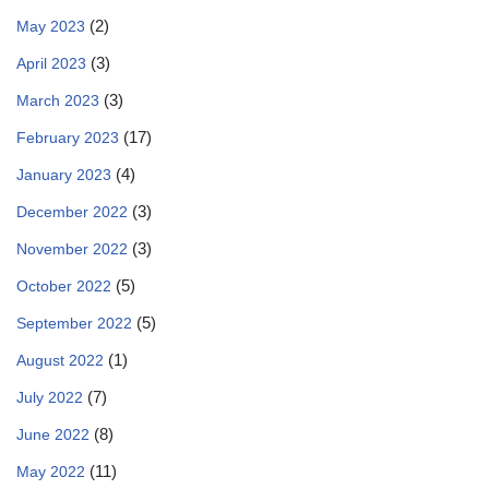
(2)
May 2023
(3)
April 2023
(3)
March 2023
(17)
February 2023
(4)
January 2023
(3)
December 2022
(3)
November 2022
(5)
October 2022
(5)
September 2022
(1)
August 2022
(7)
July 2022
(8)
June 2022
(11)
May 2022