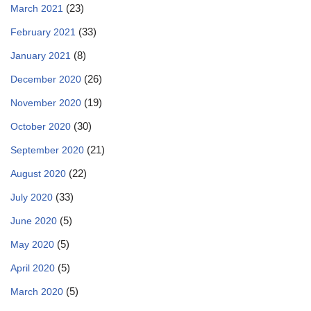
(23)
March 2021
(33)
February 2021
(8)
January 2021
(26)
December 2020
(19)
November 2020
(30)
October 2020
(21)
September 2020
(22)
August 2020
(33)
July 2020
(5)
June 2020
(5)
May 2020
(5)
April 2020
(5)
March 2020