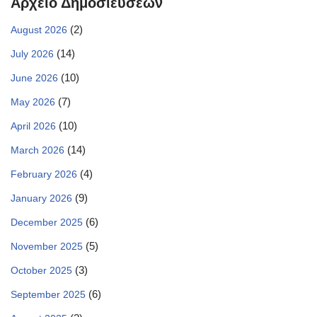
Αρχείο Δημοσιεύσεων
(2)
August 2026
(14)
July 2026
(10)
June 2026
(7)
May 2026
(10)
April 2026
(14)
March 2026
(4)
February 2026
(9)
January 2026
(6)
December 2025
(5)
November 2025
(3)
October 2025
(6)
September 2025