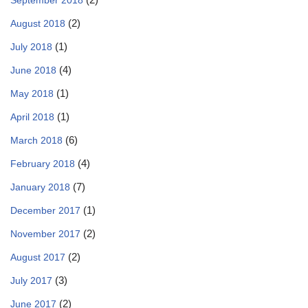
September 2018
(2)
August 2018
(1)
July 2018
(4)
June 2018
(1)
May 2018
(1)
April 2018
(6)
March 2018
(4)
February 2018
(7)
January 2018
(1)
December 2017
(2)
November 2017
(2)
August 2017
(3)
July 2017
(2)
June 2017