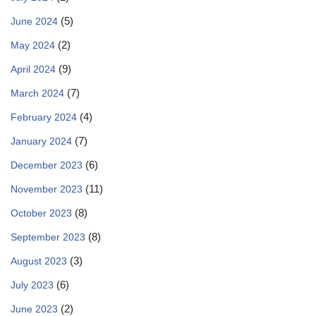
(5)
June 2024
(2)
May 2024
(9)
April 2024
(7)
March 2024
(4)
February 2024
(7)
January 2024
(6)
December 2023
(11)
November 2023
(8)
October 2023
(8)
September 2023
(3)
August 2023
(6)
July 2023
(2)
June 2023