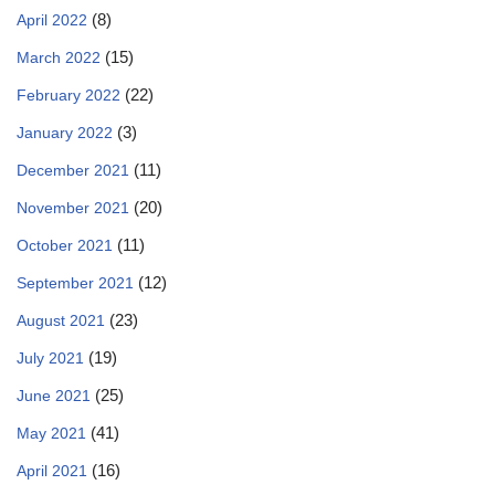
(8)
April 2022
(15)
March 2022
(22)
February 2022
(3)
January 2022
(11)
December 2021
(20)
November 2021
(11)
October 2021
(12)
September 2021
(23)
August 2021
(19)
July 2021
(25)
June 2021
(41)
May 2021
(16)
April 2021