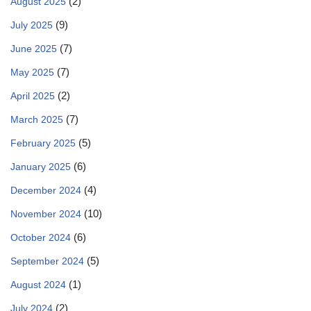
(2)
August 2025
(9)
July 2025
(7)
June 2025
(7)
May 2025
(2)
April 2025
(7)
March 2025
(5)
February 2025
(6)
January 2025
(4)
December 2024
(10)
November 2024
(6)
October 2024
(5)
September 2024
(1)
August 2024
(2)
July 2024