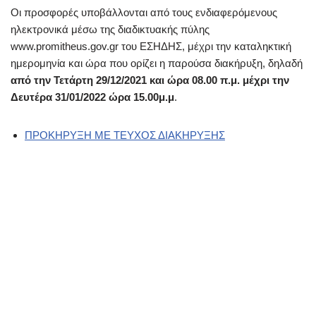
Οι προσφορές υποβάλλονται από τους ενδιαφερόμενους
ηλεκτρονικά μέσω της διαδικτυακής πύλης
www.promitheus.gov.gr του ΕΣΗΔΗΣ, μέχρι την καταληκτική
ημερομηνία και ώρα που ορίζει η παρούσα διακήρυξη, δηλαδή
από την Τετάρτη 29/12/2021 και ώρα 08.00 π.μ. μέχρι την
Δευτέρα 31/01/2022 ώρα 15.00μ.μ
.
ΠΡΟΚΗΡΥΞΗ ΜΕ ΤΕΥΧΟΣ ΔΙΑΚΗΡΥΞΗΣ