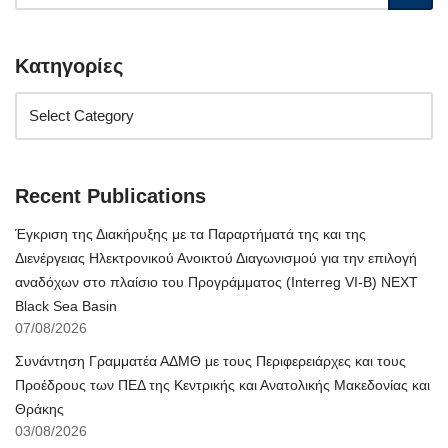
Κατηγορίες
Recent Publications
Έγκριση της Διακήρυξης με τα Παραρτήματά της και της
Διενέργειας Ηλεκτρονικού Ανοικτού Διαγωνισμού για την επιλογή
αναδόχων στο πλαίσιο του Προγράμματος (Interreg VI-B) NEXT
Black Sea Basin
07/08/2026
Συνάντηση Γραμματέα ΑΔΜΘ με τους Περιφερειάρχες και τους
Προέδρους των ΠΕΔ της Κεντρικής και Ανατολικής Μακεδονίας και
Θράκης
03/08/2026