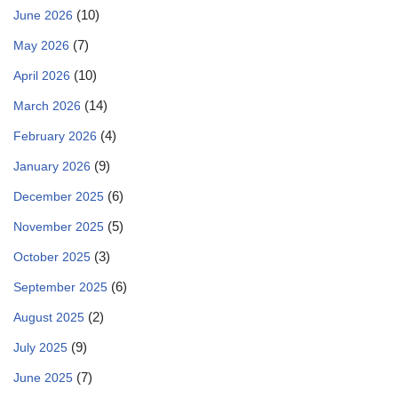
(10)
June 2026
(7)
May 2026
(10)
April 2026
(14)
March 2026
(4)
February 2026
(9)
January 2026
(6)
December 2025
(5)
November 2025
(3)
October 2025
(6)
September 2025
(2)
August 2025
(9)
July 2025
(7)
June 2025