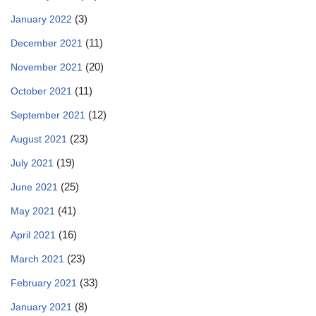
(3)
January 2022
(11)
December 2021
(20)
November 2021
(11)
October 2021
(12)
September 2021
(23)
August 2021
(19)
July 2021
(25)
June 2021
(41)
May 2021
(16)
April 2021
(23)
March 2021
(33)
February 2021
(8)
January 2021