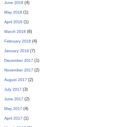
(4)
June 2018
(1)
May 2018
(1)
April 2018
(6)
March 2018
(4)
February 2018
(7)
January 2018
(1)
December 2017
(2)
November 2017
(2)
August 2017
(3)
July 2017
(2)
June 2017
(4)
May 2017
(1)
April 2017