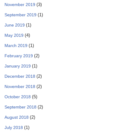
(3)
November 2019
(1)
September 2019
(1)
June 2019
(4)
May 2019
(1)
March 2019
(2)
February 2019
(1)
January 2019
(2)
December 2018
(2)
November 2018
(5)
October 2018
(2)
September 2018
(2)
August 2018
(1)
July 2018