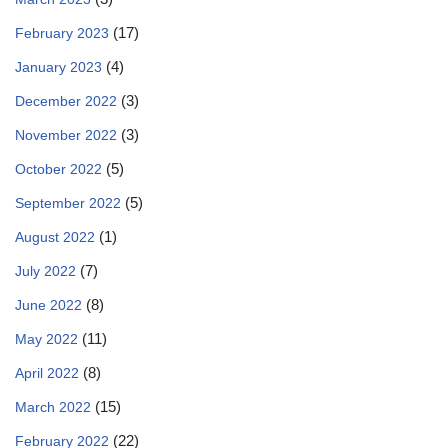
(17)
February 2023
(4)
January 2023
(3)
December 2022
(3)
November 2022
(5)
October 2022
(5)
September 2022
(1)
August 2022
(7)
July 2022
(8)
June 2022
(11)
May 2022
(8)
April 2022
(15)
March 2022
(22)
February 2022