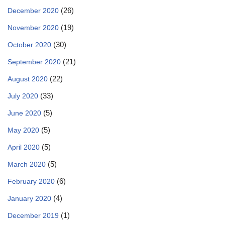
(26)
December 2020
(19)
November 2020
(30)
October 2020
(21)
September 2020
(22)
August 2020
(33)
July 2020
(5)
June 2020
(5)
May 2020
(5)
April 2020
(5)
March 2020
(6)
February 2020
(4)
January 2020
(1)
December 2019