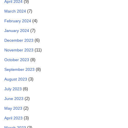
(9)
April 2024
(7)
March 2024
(4)
February 2024
(7)
January 2024
(6)
December 2023
(11)
November 2023
(8)
October 2023
(8)
September 2023
(3)
August 2023
(6)
July 2023
(2)
June 2023
(2)
May 2023
(3)
April 2023
(3)
March 2023