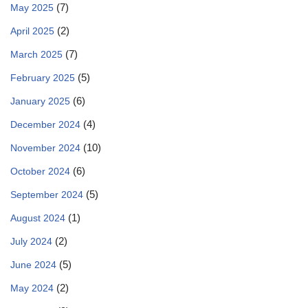
(7)
May 2025
(2)
April 2025
(7)
March 2025
(5)
February 2025
(6)
January 2025
(4)
December 2024
(10)
November 2024
(6)
October 2024
(5)
September 2024
(1)
August 2024
(2)
July 2024
(5)
June 2024
(2)
May 2024