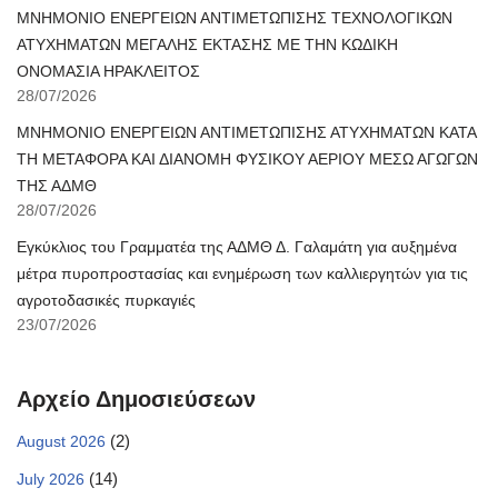
ΜΝΗΜΟΝΙΟ ΕΝΕΡΓΕΙΩΝ ΑΝΤΙΜΕΤΩΠΙΣΗΣ ΤΕΧΝΟΛΟΓΙΚΩΝ
ΑΤΥΧΗΜΑΤΩΝ ΜΕΓΑΛΗΣ ΕΚΤΑΣΗΣ ΜΕ ΤΗΝ ΚΩΔΙΚΗ
ΟΝΟΜΑΣΙΑ ΗΡΑΚΛΕΙΤΟΣ
28/07/2026
ΜΝΗΜΟΝΙΟ ΕΝΕΡΓΕΙΩΝ ΑΝΤΙΜΕΤΩΠΙΣΗΣ ΑΤΥΧΗΜΑΤΩΝ ΚΑΤΑ
ΤΗ ΜΕΤΑΦΟΡΑ ΚΑΙ ΔΙΑΝΟΜΗ ΦΥΣΙΚΟΥ ΑΕΡΙΟΥ ΜΕΣΩ ΑΓΩΓΩΝ
ΤΗΣ ΑΔΜΘ
28/07/2026
Εγκύκλιος του Γραμματέα της ΑΔΜΘ Δ. Γαλαμάτη για αυξημένα
μέτρα πυροπροστασίας και ενημέρωση των καλλιεργητών για τις
αγροτοδασικές πυρκαγιές
23/07/2026
Αρχείο Δημοσιεύσεων
(2)
August 2026
(14)
July 2026