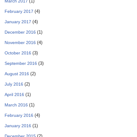
(1)
March 2017
(4)
February 2017
(4)
January 2017
(1)
December 2016
(4)
November 2016
(3)
October 2016
(3)
September 2016
(2)
August 2016
(2)
July 2016
(1)
April 2016
(1)
March 2016
(4)
February 2016
(1)
January 2016
(2)
December 2015