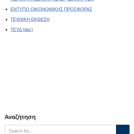
ΕΝΤΥΠΟ ΟΙΚΟΝΟΜΙΚΗΣ ΠΡΟΣΦΟΡΑΣ
ΤΕΧΝΙΚΗ ΕΚΘΕΣΗ
ΤΕΥΔ (doc)
Αναζήτηση