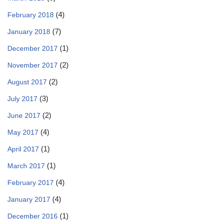
(4)
February 2018
(7)
January 2018
(1)
December 2017
(2)
November 2017
(2)
August 2017
(3)
July 2017
(2)
June 2017
(4)
May 2017
(1)
April 2017
(1)
March 2017
(4)
February 2017
(4)
January 2017
(1)
December 2016