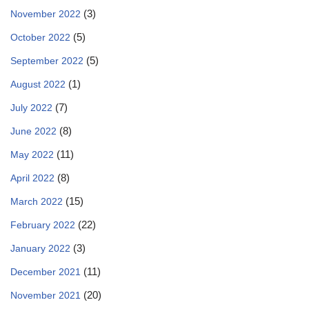
(3)
November 2022
(5)
October 2022
(5)
September 2022
(1)
August 2022
(7)
July 2022
(8)
June 2022
(11)
May 2022
(8)
April 2022
(15)
March 2022
(22)
February 2022
(3)
January 2022
(11)
December 2021
(20)
November 2021