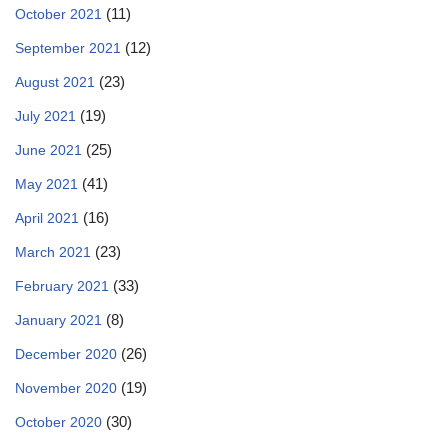
(11)
October 2021
(12)
September 2021
(23)
August 2021
(19)
July 2021
(25)
June 2021
(41)
May 2021
(16)
April 2021
(23)
March 2021
(33)
February 2021
(8)
January 2021
(26)
December 2020
(19)
November 2020
(30)
October 2020