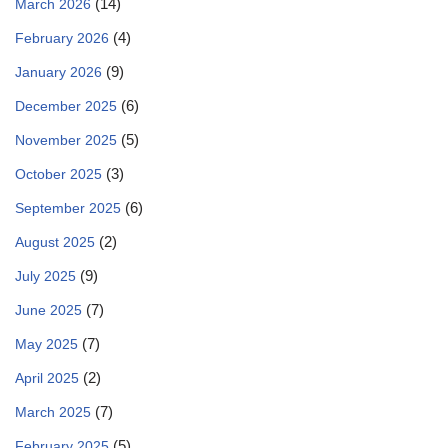
(14)
March 2026
(4)
February 2026
(9)
January 2026
(6)
December 2025
(5)
November 2025
(3)
October 2025
(6)
September 2025
(2)
August 2025
(9)
July 2025
(7)
June 2025
(7)
May 2025
(2)
April 2025
(7)
March 2025
(5)
February 2025