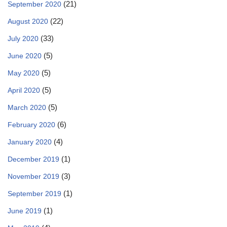
(21)
September 2020
(22)
August 2020
(33)
July 2020
(5)
June 2020
(5)
May 2020
(5)
April 2020
(5)
March 2020
(6)
February 2020
(4)
January 2020
(1)
December 2019
(3)
November 2019
(1)
September 2019
(1)
June 2019