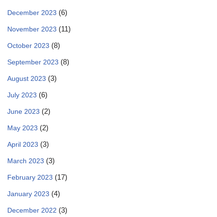
(6)
December 2023
(11)
November 2023
(8)
October 2023
(8)
September 2023
(3)
August 2023
(6)
July 2023
(2)
June 2023
(2)
May 2023
(3)
April 2023
(3)
March 2023
(17)
February 2023
(4)
January 2023
(3)
December 2022