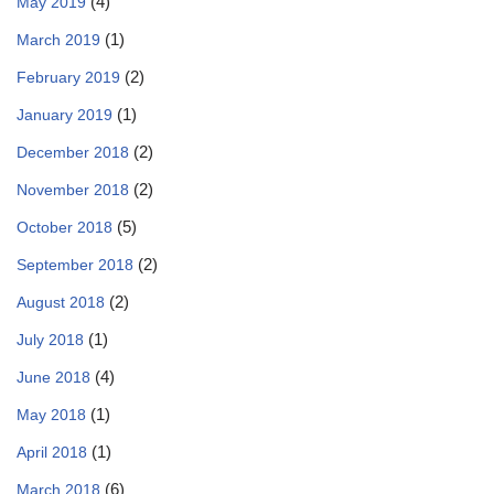
(4)
May 2019
(1)
March 2019
(2)
February 2019
(1)
January 2019
(2)
December 2018
(2)
November 2018
(5)
October 2018
(2)
September 2018
(2)
August 2018
(1)
July 2018
(4)
June 2018
(1)
May 2018
(1)
April 2018
(6)
March 2018