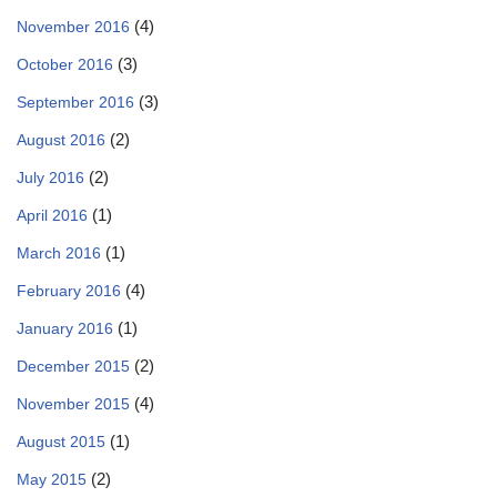
(4)
November 2016
(3)
October 2016
(3)
September 2016
(2)
August 2016
(2)
July 2016
(1)
April 2016
(1)
March 2016
(4)
February 2016
(1)
January 2016
(2)
December 2015
(4)
November 2015
(1)
August 2015
(2)
May 2015