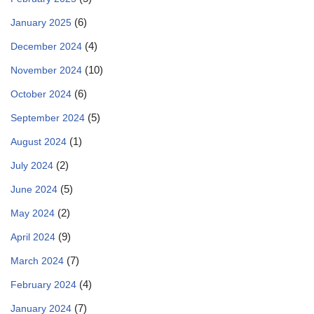
(6)
January 2025
(4)
December 2024
(10)
November 2024
(6)
October 2024
(5)
September 2024
(1)
August 2024
(2)
July 2024
(5)
June 2024
(2)
May 2024
(9)
April 2024
(7)
March 2024
(4)
February 2024
(7)
January 2024