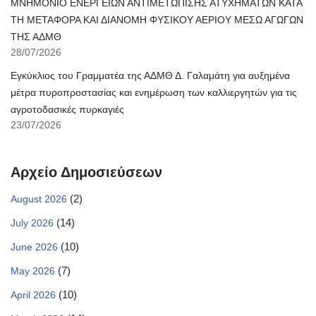
ΜΝΗΜΟΝΙΟ ΕΝΕΡΓΕΙΩΝ ΑΝΤΙΜΕΤΩΠΙΣΗΣ ΑΤΥΧΗΜΑΤΩΝ ΚΑΤΑ
ΤΗ ΜΕΤΑΦΟΡΑ ΚΑΙ ΔΙΑΝΟΜΗ ΦΥΣΙΚΟΥ ΑΕΡΙΟΥ ΜΕΣΩ ΑΓΩΓΩΝ
ΤΗΣ ΑΔΜΘ
28/07/2026
Εγκύκλιος του Γραμματέα της ΑΔΜΘ Δ. Γαλαμάτη για αυξημένα
μέτρα πυροπροστασίας και ενημέρωση των καλλιεργητών για τις
αγροτοδασικές πυρκαγιές
23/07/2026
Αρχείο Δημοσιεύσεων
(2)
August 2026
(14)
July 2026
(10)
June 2026
(7)
May 2026
(10)
April 2026