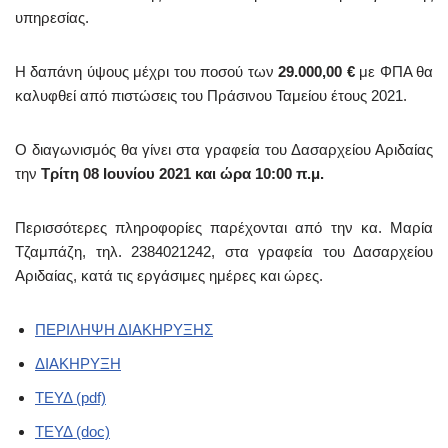
υπηρεσίας.
Η δαπάνη ύψους μέχρι του ποσού των
29.000,00 €
με ΦΠΑ θα
καλυφθεί από πιστώσεις του Πράσινου Ταμείου έτους 2021.
Ο διαγωνισμός θα γίνει στα γραφεία του Δασαρχείου Αριδαίας
την
Τρίτη 08 Ιουνίου 2021 και ώρα 10:00 π.μ.
Περισσότερες πληροφορίες παρέχονται από την κα. Μαρία
Τζαμπάζη, τηλ. 2384021242, στα γραφεία του Δασαρχείου
Αριδαίας, κατά τις εργάσιμες ημέρες και ώρες.
ΠΕΡΙΛΗΨΗ ΔΙΑΚΗΡΥΞΗΣ
ΔΙΑΚΗΡΥΞΗ
ΤΕΥΔ (pdf)
ΤΕΥΔ (doc)