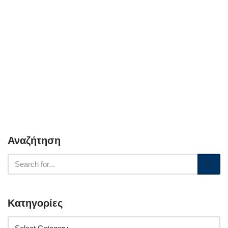
Αναζήτηση
Κατηγορίες