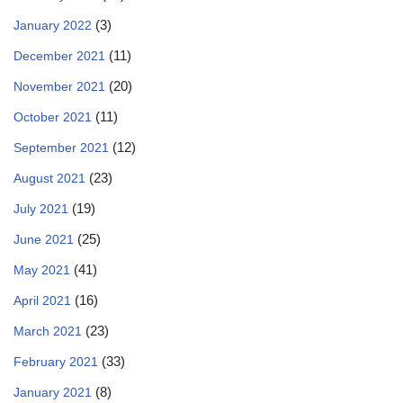
(3)
January 2022
(11)
December 2021
(20)
November 2021
(11)
October 2021
(12)
September 2021
(23)
August 2021
(19)
July 2021
(25)
June 2021
(41)
May 2021
(16)
April 2021
(23)
March 2021
(33)
February 2021
(8)
January 2021