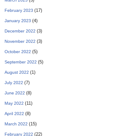
March 2023
(17)
February 2023
(4)
January 2023
(3)
December 2022
(3)
November 2022
(5)
October 2022
(5)
September 2022
(1)
August 2022
(7)
July 2022
(8)
June 2022
(11)
May 2022
(8)
April 2022
(15)
March 2022
(22)
February 2022