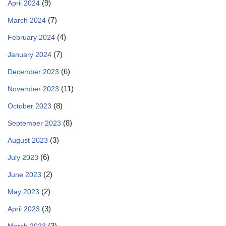
(9)
April 2024
(7)
March 2024
(4)
February 2024
(7)
January 2024
(6)
December 2023
(11)
November 2023
(8)
October 2023
(8)
September 2023
(3)
August 2023
(6)
July 2023
(2)
June 2023
(2)
May 2023
(3)
April 2023
(3)