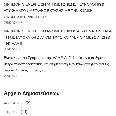
ΜΝΗΜΟΝΙΟ ΕΝΕΡΓΕΙΩΝ ΑΝΤΙΜΕΤΩΠΙΣΗΣ ΤΕΧΝΟΛΟΓΙΚΩΝ
ΑΤΥΧΗΜΑΤΩΝ ΜΕΓΑΛΗΣ ΕΚΤΑΣΗΣ ΜΕ ΤΗΝ ΚΩΔΙΚΗ
ΟΝΟΜΑΣΙΑ ΗΡΑΚΛΕΙΤΟΣ
28/07/2026
ΜΝΗΜΟΝΙΟ ΕΝΕΡΓΕΙΩΝ ΑΝΤΙΜΕΤΩΠΙΣΗΣ ΑΤΥΧΗΜΑΤΩΝ ΚΑΤΑ
ΤΗ ΜΕΤΑΦΟΡΑ ΚΑΙ ΔΙΑΝΟΜΗ ΦΥΣΙΚΟΥ ΑΕΡΙΟΥ ΜΕΣΩ ΑΓΩΓΩΝ
ΤΗΣ ΑΔΜΘ
28/07/2026
Εγκύκλιος του Γραμματέα της ΑΔΜΘ Δ. Γαλαμάτη για αυξημένα
μέτρα πυροπροστασίας και ενημέρωση των καλλιεργητών για τις
αγροτοδασικές πυρκαγιές
23/07/2026
Αρχείο Δημοσιεύσεων
(2)
August 2026
(14)
July 2026