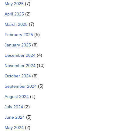
(7)
May 2025
(2)
April 2025
(7)
March 2025
(5)
February 2025
(6)
January 2025
(4)
December 2024
(10)
November 2024
(6)
October 2024
(5)
September 2024
(1)
August 2024
(2)
July 2024
(5)
June 2024
(2)
May 2024