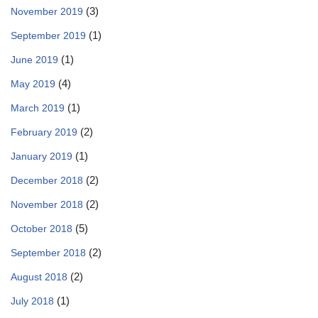
(3)
November 2019
(1)
September 2019
(1)
June 2019
(4)
May 2019
(1)
March 2019
(2)
February 2019
(1)
January 2019
(2)
December 2018
(2)
November 2018
(5)
October 2018
(2)
September 2018
(2)
August 2018
(1)
July 2018