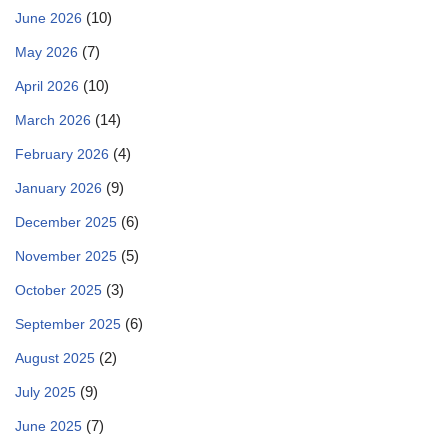
(10)
June 2026
(7)
May 2026
(10)
April 2026
(14)
March 2026
(4)
February 2026
(9)
January 2026
(6)
December 2025
(5)
November 2025
(3)
October 2025
(6)
September 2025
(2)
August 2025
(9)
July 2025
(7)
June 2025