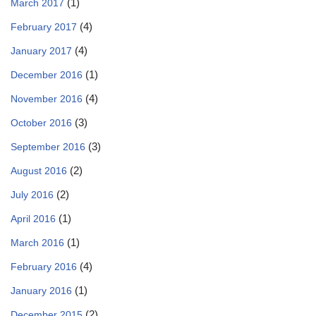
(1)
March 2017
(4)
February 2017
(4)
January 2017
(1)
December 2016
(4)
November 2016
(3)
October 2016
(3)
September 2016
(2)
August 2016
(2)
July 2016
(1)
April 2016
(1)
March 2016
(4)
February 2016
(1)
January 2016
(2)
December 2015