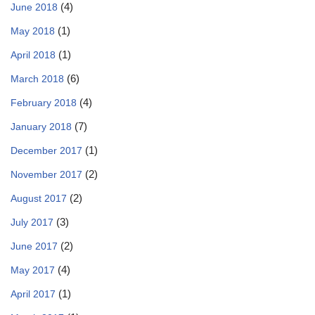
(4)
June 2018
(1)
May 2018
(1)
April 2018
(6)
March 2018
(4)
February 2018
(7)
January 2018
(1)
December 2017
(2)
November 2017
(2)
August 2017
(3)
July 2017
(2)
June 2017
(4)
May 2017
(1)
April 2017