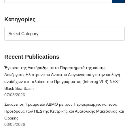
Κατηγορίες
Recent Publications
Έγκριση της Διακήρυξης με τα Παραρτήματά της και της
Διενέργειας Ηλεκτρονικού Ανοικτού Διαγωνισμού για την επιλογή
αναδόχων στο πλαίσιο του Προγράμματος (Interreg VI-B) NEXT
Black Sea Basin
07/08/2026
Συνάντηση Γραμματέα ΑΔΜΘ με τους Περιφερειάρχες και τους
Προέδρους των ΠΕΔ της Κεντρικής και Ανατολικής Μακεδονίας και
Θράκης
03/08/2026