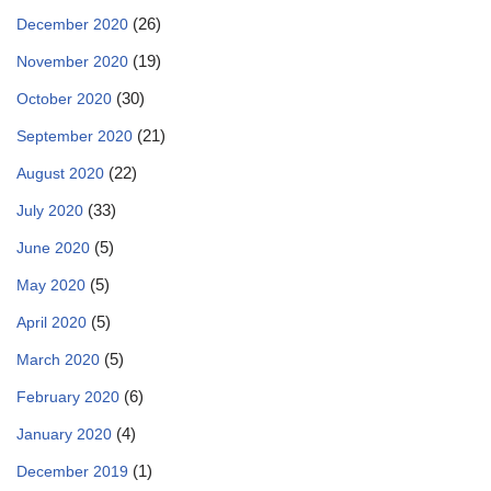
(26)
December 2020
(19)
November 2020
(30)
October 2020
(21)
September 2020
(22)
August 2020
(33)
July 2020
(5)
June 2020
(5)
May 2020
(5)
April 2020
(5)
March 2020
(6)
February 2020
(4)
January 2020
(1)
December 2019