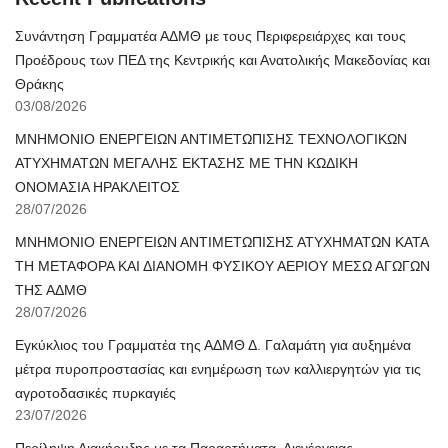
Συνάντηση Γραμματέα ΑΔΜΘ με τους Περιφερειάρχες και τους
Προέδρους των ΠΕΔ της Κεντρικής και Ανατολικής Μακεδονίας και
Θράκης
03/08/2026
ΜΝΗΜΟΝΙΟ ΕΝΕΡΓΕΙΩΝ ΑΝΤΙΜΕΤΩΠΙΣΗΣ ΤΕΧΝΟΛΟΓΙΚΩΝ
ΑΤΥΧΗΜΑΤΩΝ ΜΕΓΑΛΗΣ ΕΚΤΑΣΗΣ ΜΕ ΤΗΝ ΚΩΔΙΚΗ
ΟΝΟΜΑΣΙΑ ΗΡΑΚΛΕΙΤΟΣ
28/07/2026
ΜΝΗΜΟΝΙΟ ΕΝΕΡΓΕΙΩΝ ΑΝΤΙΜΕΤΩΠΙΣΗΣ ΑΤΥΧΗΜΑΤΩΝ ΚΑΤΑ
ΤΗ ΜΕΤΑΦΟΡΑ ΚΑΙ ΔΙΑΝΟΜΗ ΦΥΣΙΚΟΥ ΑΕΡΙΟΥ ΜΕΣΩ ΑΓΩΓΩΝ
ΤΗΣ ΑΔΜΘ
28/07/2026
Εγκύκλιος του Γραμματέα της ΑΔΜΘ Δ. Γαλαμάτη για αυξημένα
μέτρα πυροπροστασίας και ενημέρωση των καλλιεργητών για τις
αγροτοδασικές πυρκαγιές
23/07/2026