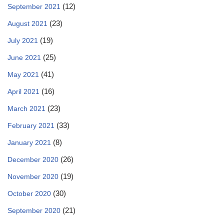
(12)
September 2021
(23)
August 2021
(19)
July 2021
(25)
June 2021
(41)
May 2021
(16)
April 2021
(23)
March 2021
(33)
February 2021
(8)
January 2021
(26)
December 2020
(19)
November 2020
(30)
October 2020
(21)
September 2020