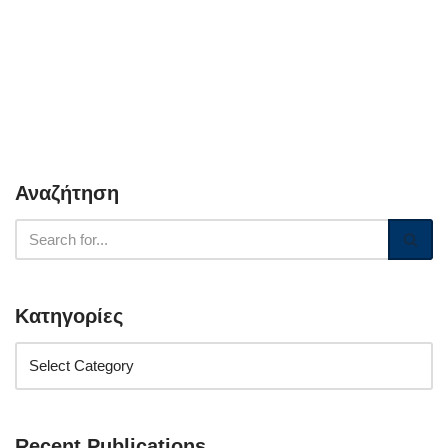
Αναζήτηση
Κατηγορίες
Recent Publications