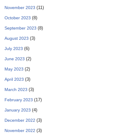
(11)
November 2023
(8)
October 2023
(8)
September 2023
(3)
August 2023
(6)
July 2023
(2)
June 2023
(2)
May 2023
(3)
April 2023
(3)
March 2023
(17)
February 2023
(4)
January 2023
(3)
December 2022
(3)
November 2022