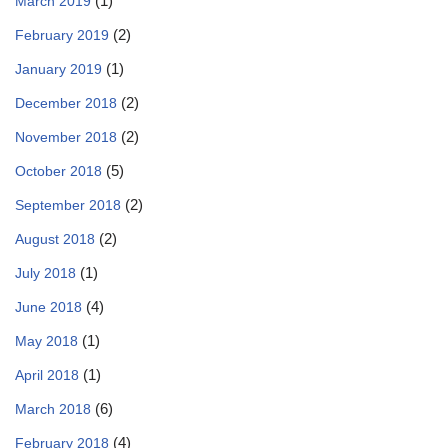
(1)
March 2019
(2)
February 2019
(1)
January 2019
(2)
December 2018
(2)
November 2018
(5)
October 2018
(2)
September 2018
(2)
August 2018
(1)
July 2018
(4)
June 2018
(1)
May 2018
(1)
April 2018
(6)
March 2018
(4)
February 2018