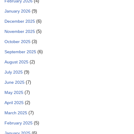
(4)
February 2026
(9)
January 2026
(6)
December 2025
(5)
November 2025
(3)
October 2025
(6)
September 2025
(2)
August 2025
(9)
July 2025
(7)
June 2025
(7)
May 2025
(2)
April 2025
(7)
March 2025
(5)
February 2025
(6)
January 2025