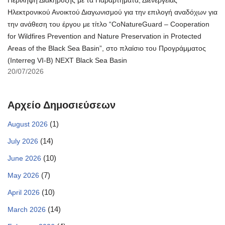
Περίληψη Διακήρυξης με τα Παραρτήματα, Διενέργειας
Ηλεκτρονικού Ανοικτού Διαγωνισμού για την επιλογή αναδόχων για
την ανάθεση του έργου με τίτλο “CoNatureGuard – Cooperation
for Wildfires Prevention and Nature Preservation in Protected
Areas of the Black Sea Basin”, στο πλαίσιο του Προγράμματος
(Interreg VI-B) NEXT Black Sea Basin
20/07/2026
Αρχείο Δημοσιεύσεων
(1)
August 2026
(14)
July 2026
(10)
June 2026
(7)
May 2026
(10)
April 2026
(14)
March 2026