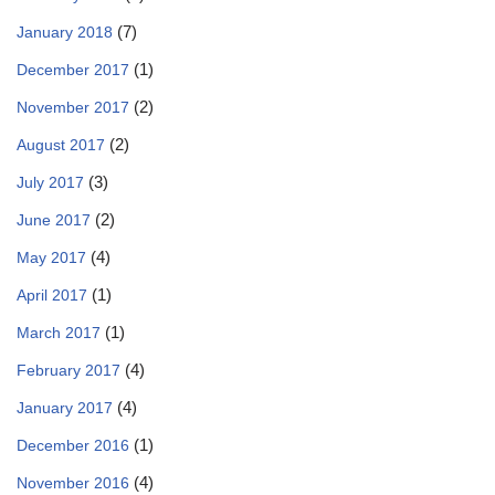
(7)
January 2018
(1)
December 2017
(2)
November 2017
(2)
August 2017
(3)
July 2017
(2)
June 2017
(4)
May 2017
(1)
April 2017
(1)
March 2017
(4)
February 2017
(4)
January 2017
(1)
December 2016
(4)
November 2016