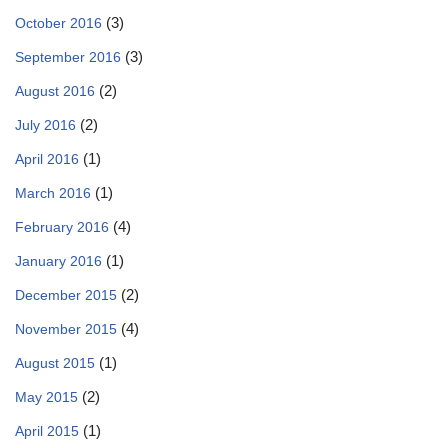
(3)
October 2016
(3)
September 2016
(2)
August 2016
(2)
July 2016
(1)
April 2016
(1)
March 2016
(4)
February 2016
(1)
January 2016
(2)
December 2015
(4)
November 2015
(1)
August 2015
(2)
May 2015
(1)
April 2015