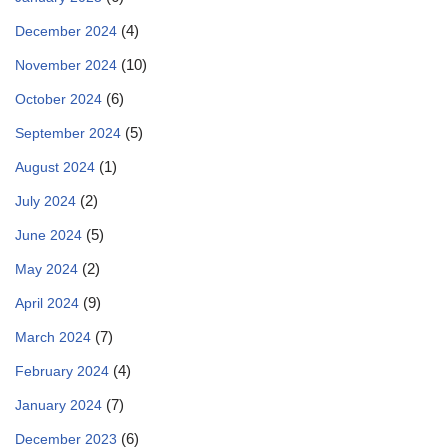
(4)
December 2024
(10)
November 2024
(6)
October 2024
(5)
September 2024
(1)
August 2024
(2)
July 2024
(5)
June 2024
(2)
May 2024
(9)
April 2024
(7)
March 2024
(4)
February 2024
(7)
January 2024
(6)
December 2023