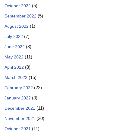
(5)
October 2022
(5)
September 2022
(1)
August 2022
(7)
July 2022
(8)
June 2022
(11)
May 2022
(8)
April 2022
(15)
March 2022
(22)
February 2022
(3)
January 2022
(11)
December 2021
(20)
November 2021
(11)
October 2021