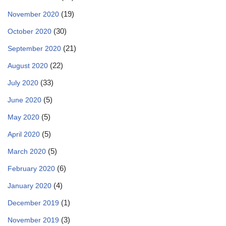
(19)
November 2020
(30)
October 2020
(21)
September 2020
(22)
August 2020
(33)
July 2020
(5)
June 2020
(5)
May 2020
(5)
April 2020
(5)
March 2020
(6)
February 2020
(4)
January 2020
(1)
December 2019
(3)
November 2019