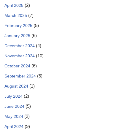
(2)
April 2025
(7)
March 2025
(5)
February 2025
(6)
January 2025
(4)
December 2024
(10)
November 2024
(6)
October 2024
(5)
September 2024
(1)
August 2024
(2)
July 2024
(5)
June 2024
(2)
May 2024
(9)
April 2024