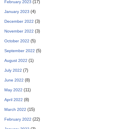
(17)
February 2023
(4)
January 2023
(3)
December 2022
(3)
November 2022
(5)
October 2022
(5)
September 2022
(1)
August 2022
(7)
July 2022
(8)
June 2022
(11)
May 2022
(8)
April 2022
(15)
March 2022
(22)
February 2022
(3)