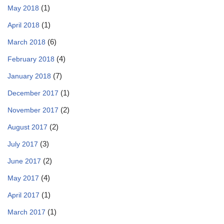
(1)
May 2018
(1)
April 2018
(6)
March 2018
(4)
February 2018
(7)
January 2018
(1)
December 2017
(2)
November 2017
(2)
August 2017
(3)
July 2017
(2)
June 2017
(4)
May 2017
(1)
April 2017
(1)
March 2017