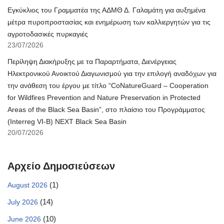
Εγκύκλιος του Γραμματέα της ΑΔΜΘ Δ. Γαλαμάτη για αυξημένα
μέτρα πυροπροστασίας και ενημέρωση των καλλιεργητών για τις
αγροτοδασικές πυρκαγιές
23/07/2026
Περίληψη Διακήρυξης με τα Παραρτήματα, Διενέργειας
Ηλεκτρονικού Ανοικτού Διαγωνισμού για την επιλογή αναδόχων για
την ανάθεση του έργου με τίτλο “CoNatureGuard – Cooperation
for Wildfires Prevention and Nature Preservation in Protected
Areas of the Black Sea Basin”, στο πλαίσιο του Προγράμματος
(Interreg VI-B) NEXT Black Sea Basin
20/07/2026
Αρχείο Δημοσιεύσεων
(1)
August 2026
(14)
July 2026
(10)
June 2026