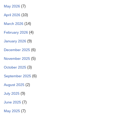
(7)
May 2026
(10)
April 2026
(14)
March 2026
(4)
February 2026
(9)
January 2026
(6)
December 2025
(5)
November 2025
(3)
October 2025
(6)
September 2025
(2)
August 2025
(9)
July 2025
(7)
June 2025
(7)
May 2025