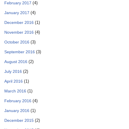
(4)
February 2017
(4)
January 2017
(1)
December 2016
(4)
November 2016
(3)
October 2016
(3)
September 2016
(2)
August 2016
(2)
July 2016
(1)
April 2016
(1)
March 2016
(4)
February 2016
(1)
January 2016
(2)
December 2015