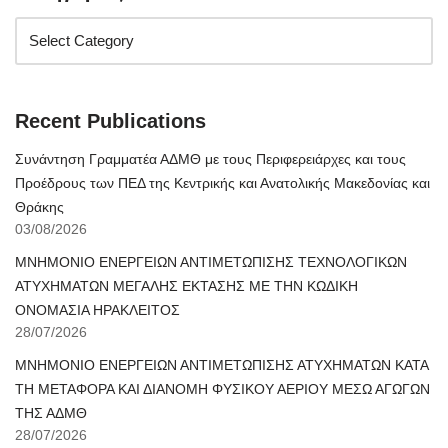
Recent Publications
Συνάντηση Γραμματέα ΑΔΜΘ με τους Περιφερειάρχες και τους
Προέδρους των ΠΕΔ της Κεντρικής και Ανατολικής Μακεδονίας και
Θράκης
03/08/2026
ΜΝΗΜΟΝΙΟ ΕΝΕΡΓΕΙΩΝ ΑΝΤΙΜΕΤΩΠΙΣΗΣ ΤΕΧΝΟΛΟΓΙΚΩΝ
ΑΤΥΧΗΜΑΤΩΝ ΜΕΓΑΛΗΣ ΕΚΤΑΣΗΣ ΜΕ ΤΗΝ ΚΩΔΙΚΗ
ΟΝΟΜΑΣΙΑ ΗΡΑΚΛΕΙΤΟΣ
28/07/2026
ΜΝΗΜΟΝΙΟ ΕΝΕΡΓΕΙΩΝ ΑΝΤΙΜΕΤΩΠΙΣΗΣ ΑΤΥΧΗΜΑΤΩΝ ΚΑΤΑ
ΤΗ ΜΕΤΑΦΟΡΑ ΚΑΙ ΔΙΑΝΟΜΗ ΦΥΣΙΚΟΥ ΑΕΡΙΟΥ ΜΕΣΩ ΑΓΩΓΩΝ
ΤΗΣ ΑΔΜΘ
28/07/2026