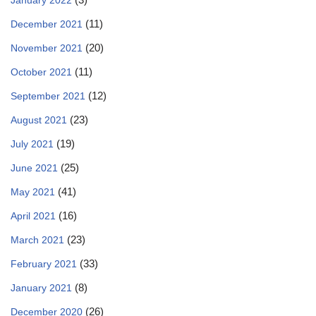
January 2022
(11)
December 2021
(20)
November 2021
(11)
October 2021
(12)
September 2021
(23)
August 2021
(19)
July 2021
(25)
June 2021
(41)
May 2021
(16)
April 2021
(23)
March 2021
(33)
February 2021
(8)
January 2021
(26)
December 2020