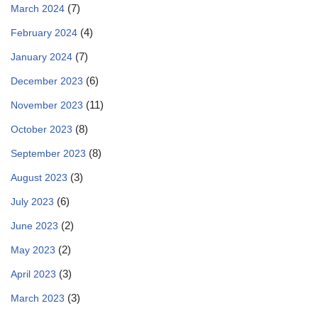
(7)
March 2024
(4)
February 2024
(7)
January 2024
(6)
December 2023
(11)
November 2023
(8)
October 2023
(8)
September 2023
(3)
August 2023
(6)
July 2023
(2)
June 2023
(2)
May 2023
(3)
April 2023
(3)
March 2023