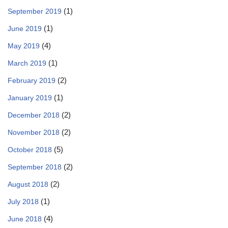
(1)
September 2019
(1)
June 2019
(4)
May 2019
(1)
March 2019
(2)
February 2019
(1)
January 2019
(2)
December 2018
(2)
November 2018
(5)
October 2018
(2)
September 2018
(2)
August 2018
(1)
July 2018
(4)
June 2018