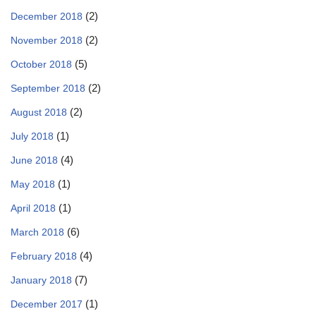
(2)
December 2018
(2)
November 2018
(5)
October 2018
(2)
September 2018
(2)
August 2018
(1)
July 2018
(4)
June 2018
(1)
May 2018
(1)
April 2018
(6)
March 2018
(4)
February 2018
(7)
January 2018
(1)
December 2017