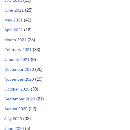
(19)
July 2021
(25)
June 2021
(41)
May 2021
(16)
April 2021
(23)
March 2021
(33)
February 2021
(8)
January 2021
(26)
December 2020
(19)
November 2020
(30)
October 2020
(21)
September 2020
(22)
August 2020
(33)
July 2020
(5)
June 2020