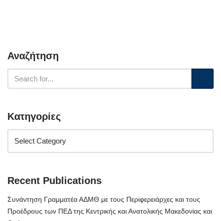
Αναζήτηση
Κατηγορίες
Recent Publications
Συνάντηση Γραμματέα ΑΔΜΘ με τους Περιφερειάρχες και τους
Προέδρους των ΠΕΔ της Κεντρικής και Ανατολικής Μακεδονίας και