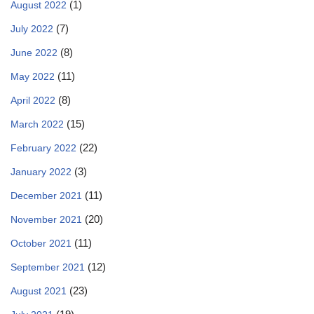
(1)
August 2022
(7)
July 2022
(8)
June 2022
(11)
May 2022
(8)
April 2022
(15)
March 2022
(22)
February 2022
(3)
January 2022
(11)
December 2021
(20)
November 2021
(11)
October 2021
(12)
September 2021
(23)
August 2021