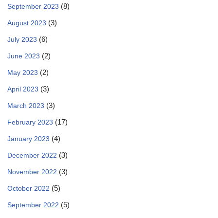
(8)
September 2023
(3)
August 2023
(6)
July 2023
(2)
June 2023
(2)
May 2023
(3)
April 2023
(3)
March 2023
(17)
February 2023
(4)
January 2023
(3)
December 2022
(3)
November 2022
(5)
October 2022
(5)
September 2022