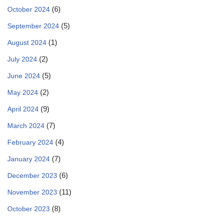
(6)
October 2024
(5)
September 2024
(1)
August 2024
(2)
July 2024
(5)
June 2024
(2)
May 2024
(9)
April 2024
(7)
March 2024
(4)
February 2024
(7)
January 2024
(6)
December 2023
(11)
November 2023
(8)
October 2023