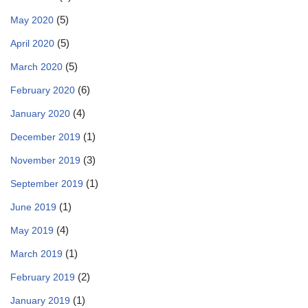
(5)
May 2020
(5)
April 2020
(5)
March 2020
(6)
February 2020
(4)
January 2020
(1)
December 2019
(3)
November 2019
(1)
September 2019
(1)
June 2019
(4)
May 2019
(1)
March 2019
(2)
February 2019
(1)
January 2019