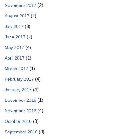
(2)
November 2017
(2)
August 2017
(3)
July 2017
(2)
June 2017
(4)
May 2017
(1)
April 2017
(1)
March 2017
(4)
February 2017
(4)
January 2017
(1)
December 2016
(4)
November 2016
(3)
October 2016
(3)
September 2016