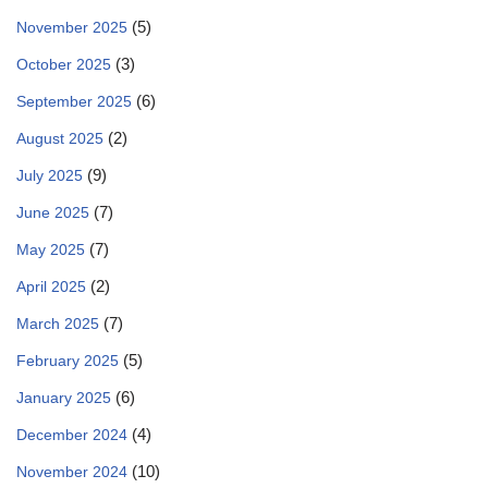
(5)
November 2025
(3)
October 2025
(6)
September 2025
(2)
August 2025
(9)
July 2025
(7)
June 2025
(7)
May 2025
(2)
April 2025
(7)
March 2025
(5)
February 2025
(6)
January 2025
(4)
December 2024
(10)
November 2024