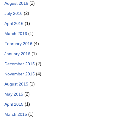
(2)
August 2016
(2)
July 2016
(1)
April 2016
(1)
March 2016
(4)
February 2016
(1)
January 2016
(2)
December 2015
(4)
November 2015
(1)
August 2015
(2)
May 2015
(1)
April 2015
(1)
March 2015