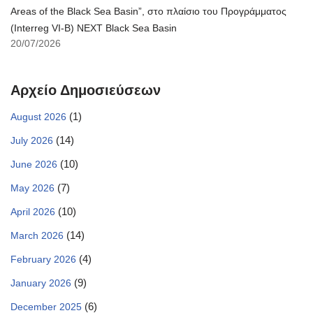
Areas of the Black Sea Basin”, στο πλαίσιο του Προγράμματος
(Interreg VI-B) NEXT Black Sea Basin
20/07/2026
Αρχείο Δημοσιεύσεων
(1)
August 2026
(14)
July 2026
(10)
June 2026
(7)
May 2026
(10)
April 2026
(14)
March 2026
(4)
February 2026
(9)
January 2026
(6)
December 2025