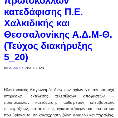
πρωτοκόλλων
κατεδάφισης Π.Ε.
Χαλκιδικής και
Θεσσαλονίκης Α.Δ.Μ-Θ.
(Τεύχος διακήρυξης
5_20)
by
ΑΔΜΘ
28/07/2020
Ηλεκτρονικός Διαγωνισμός άνω των ορίων για την παροχή
υπηρεσιών εκτέλεσης τελεσίδικων αποφάσεων –
πρωτοκόλλων κατεδάφισης αυθαιρέτων επεμβάσεων,
περιφράξεων, κατασκευών, εγκαταστάσεων και κτισμάτων
που βρίσκονται σε κοινόχρηστη ζώνη αιγιαλού και παραλίας,