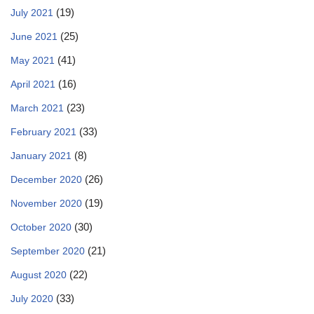
(19)
July 2021
(25)
June 2021
(41)
May 2021
(16)
April 2021
(23)
March 2021
(33)
February 2021
(8)
January 2021
(26)
December 2020
(19)
November 2020
(30)
October 2020
(21)
September 2020
(22)
August 2020
(33)
July 2020