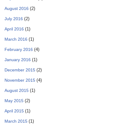
(2)
August 2016
(2)
July 2016
(1)
April 2016
(1)
March 2016
(4)
February 2016
(1)
January 2016
(2)
December 2015
(4)
November 2015
(1)
August 2015
(2)
May 2015
(1)
April 2015
(1)
March 2015