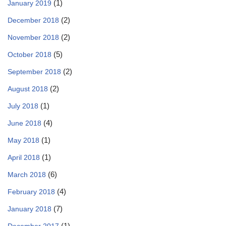
(1)
January 2019
(2)
December 2018
(2)
November 2018
(5)
October 2018
(2)
September 2018
(2)
August 2018
(1)
July 2018
(4)
June 2018
(1)
May 2018
(1)
April 2018
(6)
March 2018
(4)
February 2018
(7)
January 2018
(1)