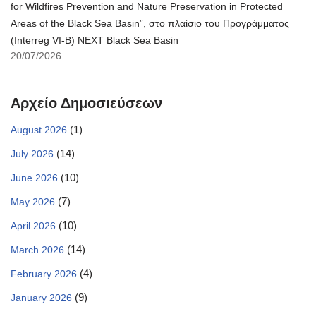
for Wildfires Prevention and Nature Preservation in Protected
Areas of the Black Sea Basin”, στο πλαίσιο του Προγράμματος
(Interreg VI-B) NEXT Black Sea Basin
20/07/2026
Αρχείο Δημοσιεύσεων
(1)
August 2026
(14)
July 2026
(10)
June 2026
(7)
May 2026
(10)
April 2026
(14)
March 2026
(4)
February 2026
(9)
January 2026