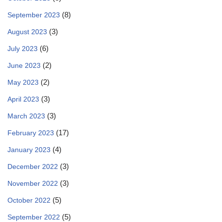
(8)
September 2023
(3)
August 2023
(6)
July 2023
(2)
June 2023
(2)
May 2023
(3)
April 2023
(3)
March 2023
(17)
February 2023
(4)
January 2023
(3)
December 2022
(3)
November 2022
(5)
October 2022
(5)
September 2022