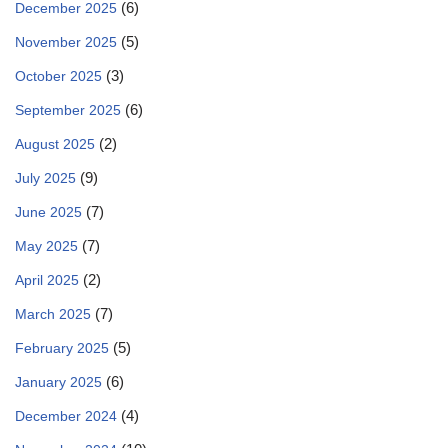
(6)
December 2025
(5)
November 2025
(3)
October 2025
(6)
September 2025
(2)
August 2025
(9)
July 2025
(7)
June 2025
(7)
May 2025
(2)
April 2025
(7)
March 2025
(5)
February 2025
(6)
January 2025
(4)
December 2024