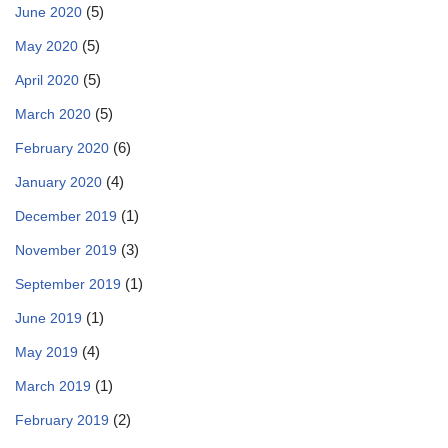
(5)
June 2020
(5)
May 2020
(5)
April 2020
(5)
March 2020
(6)
February 2020
(4)
January 2020
(1)
December 2019
(3)
November 2019
(1)
September 2019
(1)
June 2019
(4)
May 2019
(1)
March 2019
(2)
February 2019