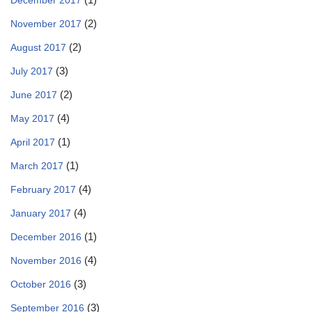
December 2017
(2)
November 2017
(2)
August 2017
(3)
July 2017
(2)
June 2017
(4)
May 2017
(1)
April 2017
(1)
March 2017
(4)
February 2017
(4)
January 2017
(1)
December 2016
(4)
November 2016
(3)
October 2016
(3)
September 2016