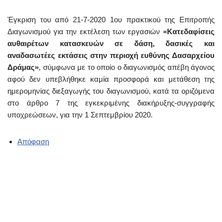
Έγκριση του από 21-7-2020 1ου πρακτικού της Επιτροπής
Διαγωνισμού για την εκτέλεση των εργασιών
«Κατεδαφίσεις
αυθαιρέτων κατασκευών σε δάση, δασικές και
αναδασωτέες εκτάσεις στην περιοχή ευθύνης Δασαρχείου
Δράμας»
, σύμφωνα με το οποίο ο διαγωνισμός απέβη άγονος
αφού δεν υπεβλήθηκε καμία προσφορά και μετάθεση της
ημερομηνίας διεξαγωγής του διαγωνισμού, κατά τα οριζόμενα
στο άρθρο 7 της εγκεκριμένης διακήρυξης-συγγραφής
υποχρεώσεων, για την 1 Σεπτεμβρίου 2020.
Απόφαση