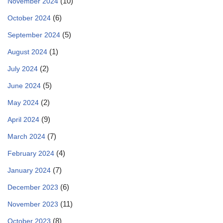
(10)
November 2024
(6)
October 2024
(5)
September 2024
(1)
August 2024
(2)
July 2024
(5)
June 2024
(2)
May 2024
(9)
April 2024
(7)
March 2024
(4)
February 2024
(7)
January 2024
(6)
December 2023
(11)
November 2023
(8)
October 2023