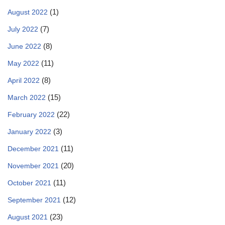
(1)
August 2022
(7)
July 2022
(8)
June 2022
(11)
May 2022
(8)
April 2022
(15)
March 2022
(22)
February 2022
(3)
January 2022
(11)
December 2021
(20)
November 2021
(11)
October 2021
(12)
September 2021
(23)
August 2021