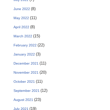
(8)
June 2022
(11)
May 2022
(8)
April 2022
(15)
March 2022
(22)
February 2022
(3)
January 2022
(11)
December 2021
(20)
November 2021
(11)
October 2021
(12)
September 2021
(23)
August 2021
(19)
July 2021