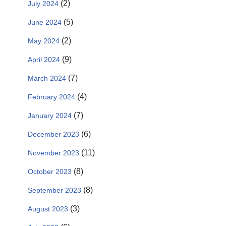
(2)
July 2024
(5)
June 2024
(2)
May 2024
(9)
April 2024
(7)
March 2024
(4)
February 2024
(7)
January 2024
(6)
December 2023
(11)
November 2023
(8)
October 2023
(8)
September 2023
(3)
August 2023