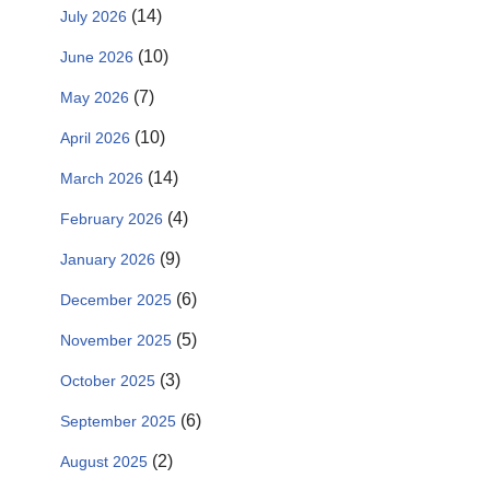
(14)
July 2026
(10)
June 2026
(7)
May 2026
(10)
April 2026
(14)
March 2026
(4)
February 2026
(9)
January 2026
(6)
December 2025
(5)
November 2025
(3)
October 2025
(6)
September 2025
(2)
August 2025