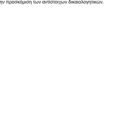
την προσκόμιση των αντίστοιχων δικαιολογητικών.