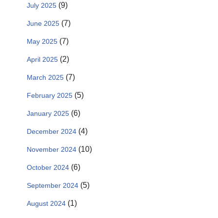
(9)
July 2025
(7)
June 2025
(7)
May 2025
(2)
April 2025
(7)
March 2025
(5)
February 2025
(6)
January 2025
(4)
December 2024
(10)
November 2024
(6)
October 2024
(5)
September 2024
(1)
August 2024