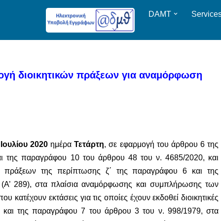
DAMT
Service
ογή διοικητικών πράξεων για αναμόρφωση
 Ιουλίου 2020
ημέρα
Τετάρτη
, σε εφαρμογή του άρθρου 6 της
αι της παραγράφου 10 του άρθρου 48 του ν. 4685/2020, και
ών πράξεων της περίπτωσης ζ΄ της παραγράφου 6 και της
 (A’ 289), στα πλαίσια αναμόρφωσης και συμπλήρωσης των
ου κατέχουν εκτάσεις για τις οποίες έχουν εκδοθεί διοικητικές
 και της παραγράφου 7 του άρθρου 3 του ν. 998/1979, στα