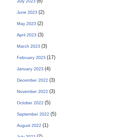
(6)
July 2023
(2)
June 2023
(2)
May 2023
(3)
April 2023
(3)
March 2023
(17)
February 2023
(4)
January 2023
(3)
December 2022
(3)
November 2022
(5)
October 2022
(5)
September 2022
(1)
August 2022
(7)
July 2022