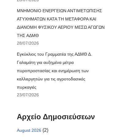
ΜΝΗΜΟΝΙΟ ΕΝΕΡΓΕΙΩΝ ΑΝΤΙΜΕΤΩΠΙΣΗΣ
ΑΤΥΧΗΜΑΤΩΝ ΚΑΤΑ ΤΗ ΜΕΤΑΦΟΡΑ ΚΑΙ
ΔΙΑΝΟΜΗ ΦΥΣΙΚΟΥ ΑΕΡΙΟΥ ΜΕΣΩ ΑΓΩΓΩΝ
ΤΗΣ ΑΔΜΘ
28/07/2026
Εγκύκλιος του Γραμματέα της ΑΔΜΘ Δ.
Γαλαμάτη για αυξημένα μέτρα
πυροπροστασίας και ενημέρωση των
καλλιεργητών για τις αγροτοδασικές
πυρκαγιές
23/07/2026
Αρχείο Δημοσιεύσεων
(2)
August 2026