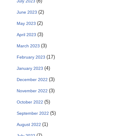
(6)
July 2023
(2)
June 2023
(2)
May 2023
(3)
April 2023
(3)
March 2023
(17)
February 2023
(4)
January 2023
(3)
December 2022
(3)
November 2022
(5)
October 2022
(5)
September 2022
(1)
August 2022
(7)
July 2022