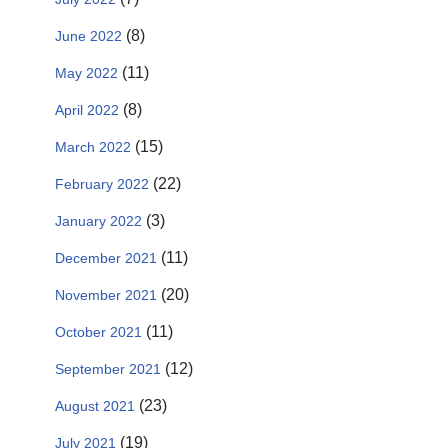
(8)
June 2022
(11)
May 2022
(8)
April 2022
(15)
March 2022
(22)
February 2022
(3)
January 2022
(11)
December 2021
(20)
November 2021
(11)
October 2021
(12)
September 2021
(23)
August 2021
(19)
July 2021