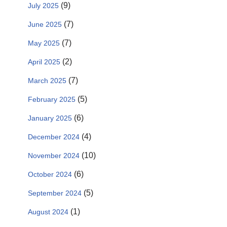
(9)
July 2025
(7)
June 2025
(7)
May 2025
(2)
April 2025
(7)
March 2025
(5)
February 2025
(6)
January 2025
(4)
December 2024
(10)
November 2024
(6)
October 2024
(5)
September 2024
(1)
August 2024