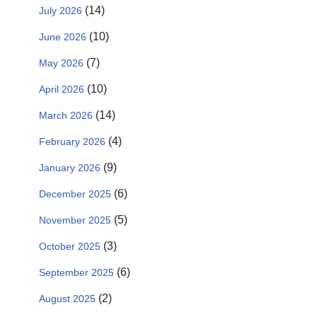
(14)
July 2026
(10)
June 2026
(7)
May 2026
(10)
April 2026
(14)
March 2026
(4)
February 2026
(9)
January 2026
(6)
December 2025
(5)
November 2025
(3)
October 2025
(6)
September 2025
(2)
August 2025