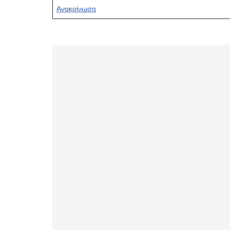
Ανακοίνωση