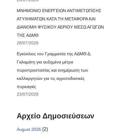
ΜΝΗΜΟΝΙΟ ΕΝΕΡΓΕΙΩΝ ΑΝΤΙΜΕΤΩΠΙΣΗΣ
ΑΤΥΧΗΜΑΤΩΝ ΚΑΤΑ ΤΗ ΜΕΤΑΦΟΡΑ ΚΑΙ
ΔΙΑΝΟΜΗ ΦΥΣΙΚΟΥ ΑΕΡΙΟΥ ΜΕΣΩ ΑΓΩΓΩΝ
ΤΗΣ ΑΔΜΘ
28/07/2026
Εγκύκλιος του Γραμματέα της ΑΔΜΘ Δ.
Γαλαμάτη για αυξημένα μέτρα
πυροπροστασίας και ενημέρωση των
καλλιεργητών για τις αγροτοδασικές
πυρκαγιές
23/07/2026
Αρχείο Δημοσιεύσεων
(2)
August 2026