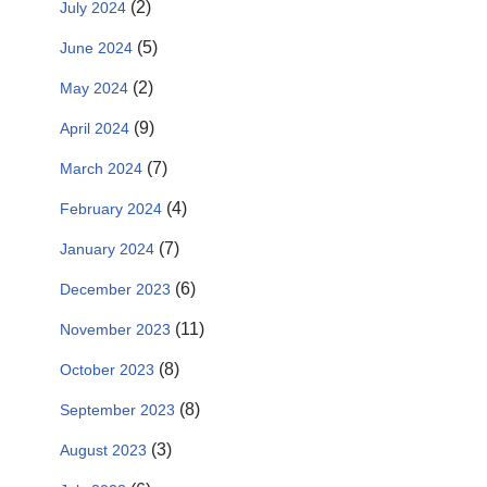
(2)
July 2024
(5)
June 2024
(2)
May 2024
(9)
April 2024
(7)
March 2024
(4)
February 2024
(7)
January 2024
(6)
December 2023
(11)
November 2023
(8)
October 2023
(8)
September 2023
(3)
August 2023