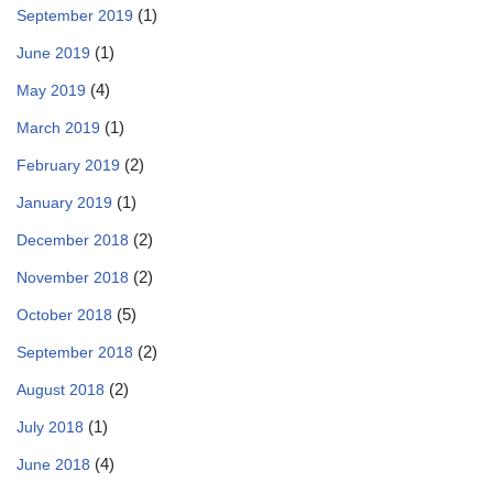
(1)
September 2019
(1)
June 2019
(4)
May 2019
(1)
March 2019
(2)
February 2019
(1)
January 2019
(2)
December 2018
(2)
November 2018
(5)
October 2018
(2)
September 2018
(2)
August 2018
(1)
July 2018
(4)
June 2018