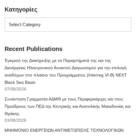
Κατηγορίες
Recent Publications
Έγκριση της Διακήρυξης με τα Παραρτήματά της και της
Διενέργειας Ηλεκτρονικού Ανοικτού Διαγωνισμού για την επιλογή
αναδόχων στο πλαίσιο του Προγράμματος (Interreg VI-B) NEXT
Black Sea Basin
07/08/2026
Συνάντηση Γραμματέα ΑΔΜΘ με τους Περιφερειάρχες και τους
Προέδρους των ΠΕΔ της Κεντρικής και Ανατολικής Μακεδονίας και
Θράκης
03/08/2026
ΜΝΗΜΟΝΙΟ ΕΝΕΡΓΕΙΩΝ ΑΝΤΙΜΕΤΩΠΙΣΗΣ ΤΕΧΝΟΛΟΓΙΚΩΝ