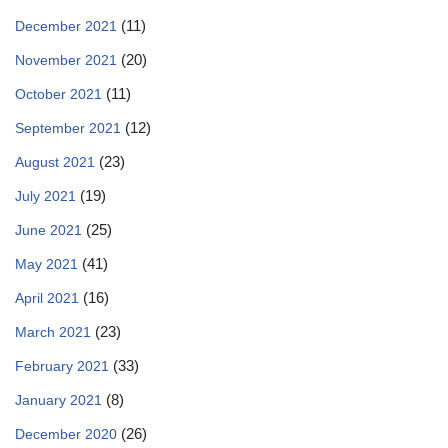
(11)
December 2021
(20)
November 2021
(11)
October 2021
(12)
September 2021
(23)
August 2021
(19)
July 2021
(25)
June 2021
(41)
May 2021
(16)
April 2021
(23)
March 2021
(33)
February 2021
(8)
January 2021
(26)
December 2020