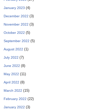
(4)
January 2023
(3)
December 2022
(3)
November 2022
(5)
October 2022
(5)
September 2022
(1)
August 2022
(7)
July 2022
(8)
June 2022
(11)
May 2022
(8)
April 2022
(15)
March 2022
(22)
February 2022
(3)
January 2022