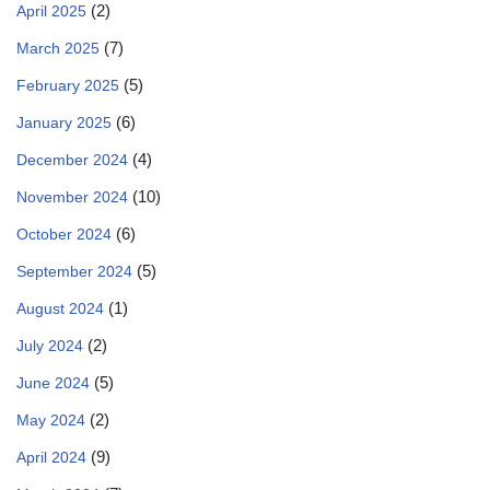
(2)
April 2025
(7)
March 2025
(5)
February 2025
(6)
January 2025
(4)
December 2024
(10)
November 2024
(6)
October 2024
(5)
September 2024
(1)
August 2024
(2)
July 2024
(5)
June 2024
(2)
May 2024
(9)
April 2024