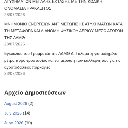
ΑΤΥΧΗΜΑΤΩΝ ΜΕΓΑΛΗΣ ΕΚΤΑΣΗΣ ΜΕ ΤΗΝ ΚΩΔΙΚΗ
ΟΝΟΜΑΣΙΑ ΗΡΑΚΛΕΙΤΟΣ
28/07/2026
ΜΝΗΜΟΝΙΟ ΕΝΕΡΓΕΙΩΝ ΑΝΤΙΜΕΤΩΠΙΣΗΣ ΑΤΥΧΗΜΑΤΩΝ ΚΑΤΑ
ΤΗ ΜΕΤΑΦΟΡΑ ΚΑΙ ΔΙΑΝΟΜΗ ΦΥΣΙΚΟΥ ΑΕΡΙΟΥ ΜΕΣΩ ΑΓΩΓΩΝ
ΤΗΣ ΑΔΜΘ
28/07/2026
Εγκύκλιος του Γραμματέα της ΑΔΜΘ Δ. Γαλαμάτη για αυξημένα
μέτρα πυροπροστασίας και ενημέρωση των καλλιεργητών για τις
αγροτοδασικές πυρκαγιές
23/07/2026
Αρχείο Δημοσιεύσεων
(2)
August 2026
(14)
July 2026
(10)
June 2026