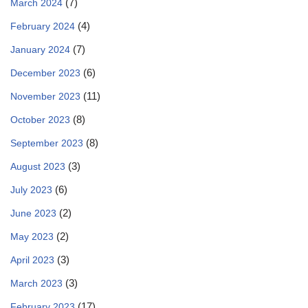
(7)
March 2024
(4)
February 2024
(7)
January 2024
(6)
December 2023
(11)
November 2023
(8)
October 2023
(8)
September 2023
(3)
August 2023
(6)
July 2023
(2)
June 2023
(2)
May 2023
(3)
April 2023
(3)
March 2023
(17)
February 2023