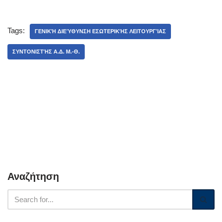
Tags:
ΓΕΝΙΚΉ ΔΙΕΎΘΥΝΣΗ ΕΣΩΤΕΡΙΚΉΣ ΛΕΙΤΟΥΡΓΊΑΣ
ΣΥΝΤΟΝΙΣΤΉΣ Α.Δ. Μ.-Θ.
Αναζήτηση