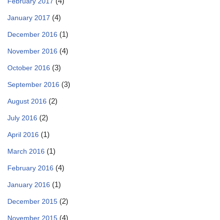
(4)
February 2017
(4)
January 2017
(1)
December 2016
(4)
November 2016
(3)
October 2016
(3)
September 2016
(2)
August 2016
(2)
July 2016
(1)
April 2016
(1)
March 2016
(4)
February 2016
(1)
January 2016
(2)
December 2015
(4)
November 2015