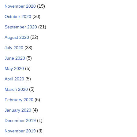
(19)
November 2020
(30)
October 2020
(21)
September 2020
(22)
August 2020
(33)
July 2020
(5)
June 2020
(5)
May 2020
(5)
April 2020
(5)
March 2020
(6)
February 2020
(4)
January 2020
(1)
December 2019
(3)
November 2019