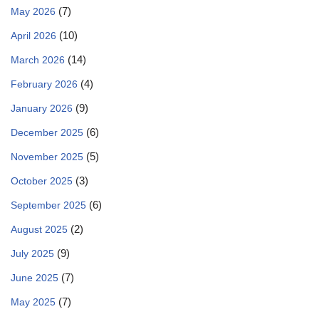
(7)
May 2026
(10)
April 2026
(14)
March 2026
(4)
February 2026
(9)
January 2026
(6)
December 2025
(5)
November 2025
(3)
October 2025
(6)
September 2025
(2)
August 2025
(9)
July 2025
(7)
June 2025
(7)
May 2025