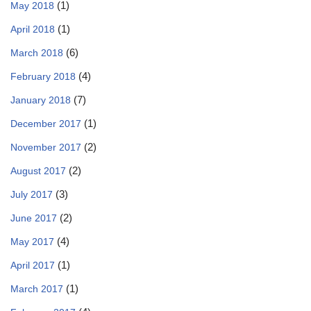
(1)
May 2018
(1)
April 2018
(6)
March 2018
(4)
February 2018
(7)
January 2018
(1)
December 2017
(2)
November 2017
(2)
August 2017
(3)
July 2017
(2)
June 2017
(4)
May 2017
(1)
April 2017
(1)
March 2017