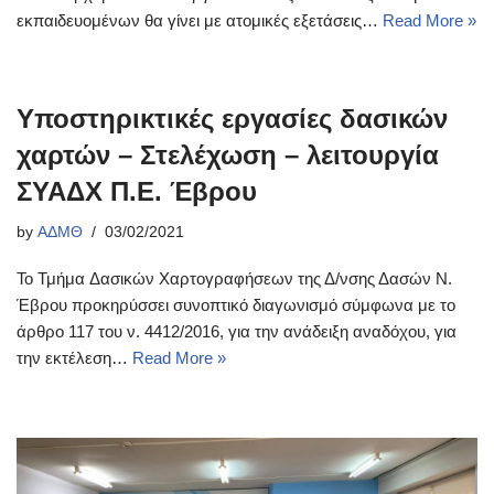
εκπαιδευομένων θα γίνει με ατομικές εξετάσεις…
Read More »
Υποστηρικτικές εργασίες δασικών
χαρτών – Στελέχωση – λειτουργία
ΣΥΑΔΧ Π.Ε. Έβρου
by
ΑΔΜΘ
03/02/2021
Το Τμήμα Δασικών Χαρτογραφήσεων της Δ/νσης Δασών Ν.
Έβρου προκηρύσσει συνοπτικό διαγωνισμό σύμφωνα με το
άρθρο 117 του ν. 4412/2016, για την ανάδειξη αναδόχου, για
την εκτέλεση…
Read More »