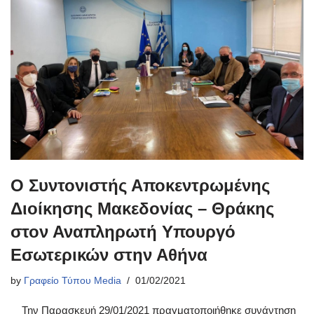
Ο Συντονιστής Αποκεντρωμένης
Διοίκησης Μακεδονίας – Θράκης
στον Αναπληρωτή Υπουργό
Εσωτερικών στην Αθήνα
by
Γραφείο Τύπου Media
01/02/2021
Την Παρασκευή 29/01/2021 πραγματοποιήθηκε συνάντηση