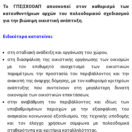
Το ΓΠΣ|ΣΧΟΟΑΠ αποσκοπεί στον καθορισμό των
κατευθυντήριων αρχών του πολεοδομικού σχεδιασμού
για την βιώσιμη οικιστική ανάπτυξη.
Ειδικότερα κατατείνει:
στη σταδιακή ανάδειξη και οργάνωση του χώρου,
στη διασφάλιση της οικιστικής οργάνωσης των οικισμών
με τον επιθυμητό συσχετισμό των οικιστικών
παραμέτρων, την προστασία του περιβάλλοντος και την
ανακοπή της άναρχης δόμησης, με τον καθορισμό κριτηρίων
ανάπτυξης που συντείνουν στη μεγαλύτερη δυνατή
οικονομία των οικιστικών επεκτάσεων,
στην αναβάθμιση του περιβάλλοντος και ιδίως των
υποβαθμισμένων περιοχών με την εξασφάλιση του
αναγκαίου κοινωνικού εξοπλισμού, της τεχνικής υποδομής
και τον έλεγχο χρήσεων σύμφωνα με πολεοδομικά
σταθερότυπα και κριτήρια καταλληλότητας,