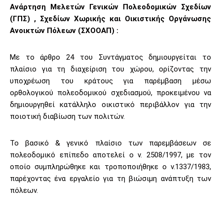
Ανάρτηση Μελετών Γενικών Πολεοδομικών Σχεδίων
(ΓΠΣ) , Σχεδίων Χωρικής και Οικιστικής Οργάνωσης
Ανοικτών Πόλεων (ΣΧΟΟΑΠ) :
Με το άρθρο 24 του Συντάγματος δημιουργείται το
πλαίσιο για τη διαχείριση του χώρου, ορίζοντας την
υποχρέωση του κράτους για παρέμβαση μέσω
ορθολογικού πολεοδομικού σχεδιασμού, προκειμένου να
δημιουργηθεί κατάλληλο οικιστικό περιβάλλον για την
ποιοτική διαβίωση των πολιτών.
Το βασικό & γενικό πλαίσιο των παρεμβάσεων σε
πολεοδομικό επίπεδο αποτελεί ο ν. 2508/1997, με τον
οποίο συμπληρώθηκε και τροποποιήθηκε ο ν.1337/1983,
παρέχοντας ένα εργαλείο για τη βιώσιμη ανάπτυξη των
πόλεων.