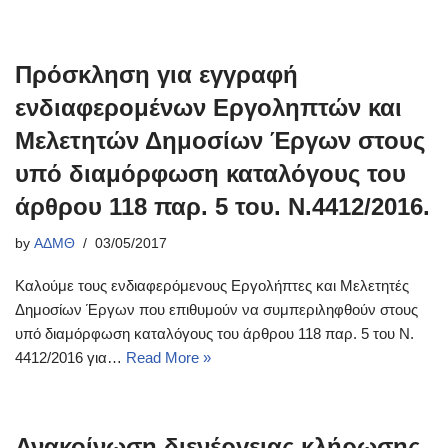
Πρόσκληση για εγγραφή
ενδιαφερομένων Εργοληπτών και
Μελετητών Δημοσίων Έργων στους
υπό διαμόρφωση καταλόγους του
άρθρου 118 παρ. 5 του. Ν.4412/2016.
by
ΑΔΜΘ
03/05/2017
Καλούμε τους ενδιαφερόμενους Εργολήπτες και Μελετητές
Δημοσίων Έργων που επιθυμούν να συμπεριληφθούν στους
υπό διαμόρφωση καταλόγους του άρθρου 118 παρ. 5 του Ν.
4412/2016 για…
Read More »
Ανακοίνωση διενέργειας κλήρωσης