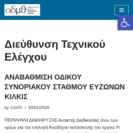
Op
Skip
to
content
Διεύθυνση Τεχνικού
Ελέγχου
ΑΝΑΒΑΘΜΙΣΗ ΟΔΙΚΟΥ
ΣΥΝΟΡΙΑΚΟΥ ΣΤΑΘΜΟΥ ΕΥΖΩΝΩΝ
ΚΙΛΚΙΣ
by
ΑΔΜΘ
30/01/2026
ΠΕΡΙΛΗΨΗ ΔΙΑΚΗΡΥΞΗΣ Ανοικτής Διαδικασίας άνω των
ορίων για την επιλογή Αναδόχου κατασκευής του έργου: Η