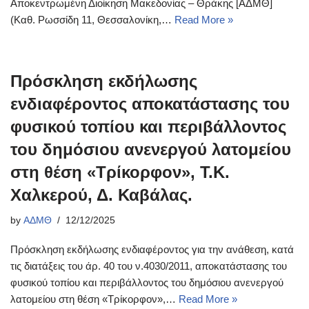
Αποκεντρωμένη Διοίκηση Μακεδονίας – Θράκης [ΑΔΜΘ]
(Καθ. Ρωσσίδη 11, Θεσσαλονίκη,…
Read More »
Πρόσκληση εκδήλωσης
ενδιαφέροντος αποκατάστασης του
φυσικού τοπίου και περιβάλλοντος
του δημόσιου ανενεργού λατομείου
στη θέση «Τρίκορφον», Τ.Κ.
Χαλκερού, Δ. Καβάλας.
by
ΑΔΜΘ
12/12/2025
Πρόσκληση εκδήλωσης ενδιαφέροντος για την ανάθεση, κατά
τις διατάξεις του άρ. 40 του ν.4030/2011, αποκατάστασης του
φυσικού τοπίου και περιβάλλοντος του δημόσιου ανενεργού
λατομείου στη θέση «Τρίκορφον»,…
Read More »