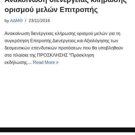
ορισμού μελών Επιτροπής
by
ΑΔΜΘ
23/11/2016
Ανακοίνωση διενέργειας κλήρωσης ορισμού μελών για τη
συγκρότηση Επιτροπής Διενέργειας και Αξιολόγησης των
δεσμευτικών επενδυτικών προτάσεων που θα υποβληθούν
στα πλαίσια της ΠΡΟΣΚΛΗΣΗΣ “Πρόσκληση
εκδήλωσης…
Read More »