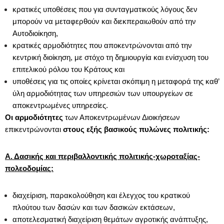
κρατικές υποθέσεις που για συνταγματικούς λόγους δεν
μπορούν να μεταφερθούν και διεκπεραιωθούν από την
Αυτοδιοίκηση,
κρατικές αρμοδιότητες που αποκεντρώνονται από την
κεντρική διοίκηση, με στόχο τη δημιουργία και ενίσχυση του
επιτελικού ρόλου του Κράτους και
υποθέσεις για τις οποίες κρίνεται σκόπιμη η μεταφορά της καθ’
ύλη αρμοδιότητας των υπηρεσιών των υπουργείων σε
αποκεντρωμένες υπηρεσίες.
Οι αρμοδιότητες
των Αποκεντρωμένων Διοικήσεων
επικεντρώνονται
στους εξής βασικούς πυλώνες πολιτικής:
Α. Δασικής και περιβαλλοντικής πολιτικής-χωροταξίας-
πολεοδομίας:
διαχείριση, παρακολούθηση και έλεγχος του κρατικού
πλούτου των δασών και των δασικών εκτάσεων,
αποτελεσματική διαχείριση θεμάτων αγροτικής ανάπτυξης,