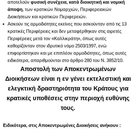
αποτελούν
φυσική συνέχεια, κατά διοικητική και νομική
άποψη
, των κρατικών Νομαρχιών, Περιφερειακών
Διοικήσεων και κρατικών Περιφερειών.
Ασκούν τις αρμοδιότητες εκείνες που ασκούνταν από τις 13
κρατικές Περιφέρειες και δεν μεταφέρθηκαν στις αιρετές
Περιφέρειες μετά τον «Καλλικράτη», όπως αυτές
καθορίζονταν στον ιδρυτικό νόμο 2503/1997, ενώ
επιφορτίστηκαν και με επιπλέον αρμοδιότητες, όπως αυτές
ειδικότερα, απαριθμούνται στο άρθρο 280 του Ν. 3852/10.
Αποστολή
των Αποκεντρωμένων
Διοικήσεων είναι η εν γένει εκτελεστική και
ελεγκτική δραστηριότητα του Κράτους για
κρατικές υποθέσεις στην περιοχή ευθύνης
τους.
Ειδικότερα, στις Αποκεντρωμένες Διοικήσεις ανήκουν :