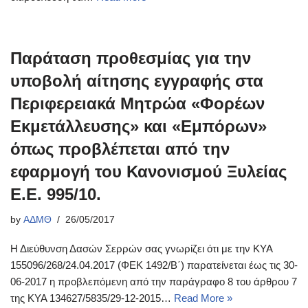
Παράταση προθεσμίας για την
υποβολή αίτησης εγγραφής στα
Περιφερειακά Μητρώα «Φορέων
Εκμετάλλευσης» και «Εμπόρων»
όπως προβλέπεται από την
εφαρμογή του Κανονισμού Ξυλείας
Ε.Ε. 995/10.
by
ΑΔΜΘ
26/05/2017
Η Διεύθυνση Δασών Σερρών σας γνωρίζει ότι με την ΚΥΑ
155096/268/24.04.2017 (ΦΕΚ 1492/Β΄) παρατείνεται έως τις 30-
06-2017 η προβλεπόμενη από την παράγραφο 8 του άρθρου 7
της ΚΥΑ 134627/5835/29-12-2015…
Read More »