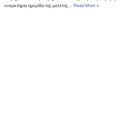
εναρκτήρια ημερίδα της μελέτης…
Read More »