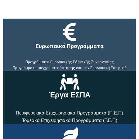
Ευρωπαικά Προγράμματα
Προγράμματα Ευρωπαικής Εδαφικής Συνεργασίας
Προγράμματα συγχρηματοδότησης απο την Ευρωπαική Επιτροπή
Έργα ΕΣΠΑ
Περιφερειακά Επιχειρησιακά Προγράμματα (Π.Ε.Π)
Τομεακά Επιχειρησιακά Προγράμματα (Τ.Ε.Π)