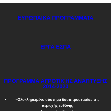
ΕΥΡΩΠΑΙΚΑ ΠΡΟΓΡΑΜΜΑΤΑ
ΕΡΓΑ ΕΣΠΑ
ΠΡΌΓΡΑΜΜΑ ΑΓΡΟΤΙΚΉΣ ΑΝΆΠΤΥΞΗΣ
2014-2020
«Ολοκληρωμένο σύστημα δασοπροστασίας της
περιοχής ευθύνης