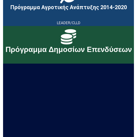
Πρόγραμμα Αγροτικής Ανάπτυξης 2014-2020
LEADER/CLLD
Πρόγραμμα Δημοσίων Επενδύσεων