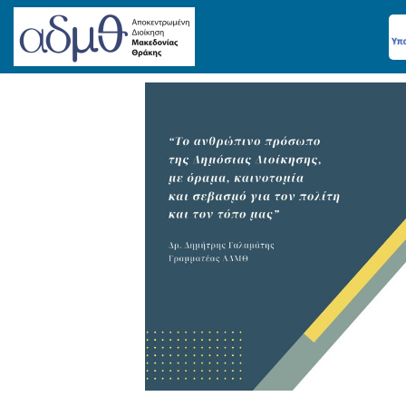
Skip
to
content